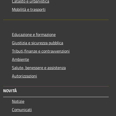
Catasto e urbanistica
Mobilità e trasporti
Educazione e formazione
Giustizia e sicurezza pubblica
Tributi,finanze e contravvenzioni
Ambiente
Salute, benessere e assistenza
Autorizzazioni
NOVITÀ
Notizie
Comunicati