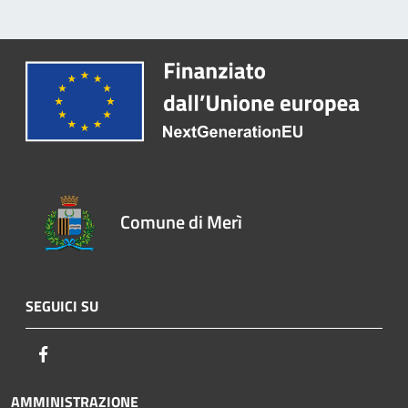
Comune di Merì
SEGUICI SU
Facebook
AMMINISTRAZIONE