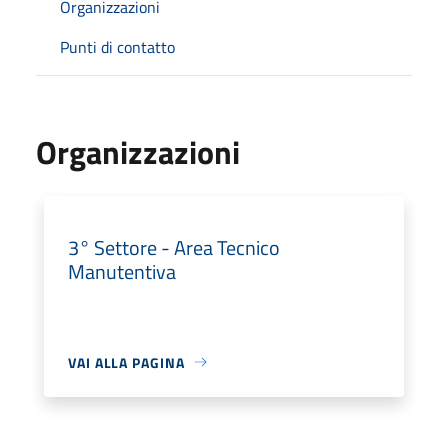
Organizzazioni
Punti di contatto
Organizzazioni
3° Settore - Area Tecnico
Manutentiva
VAI ALLA PAGINA