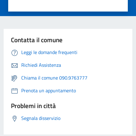
Contatta il comune
Leggi le domande frequenti
Richiedi Assistenza
Chiama il comune 090.9763777
Prenota un appuntamento
Problemi in città
Segnala disservizio