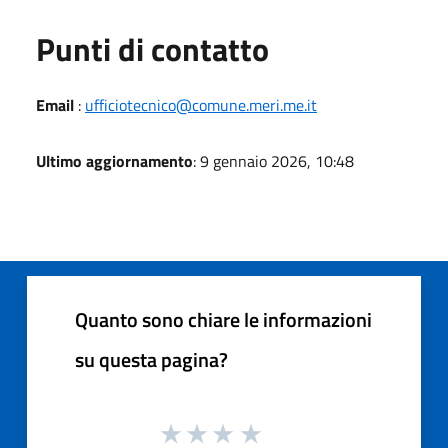
Punti di contatto
Email
:
ufficiotecnico@comune.meri.me.it
Ultimo aggiornamento
: 9 gennaio 2026, 10:48
Quanto sono chiare le informazioni
su questa pagina?