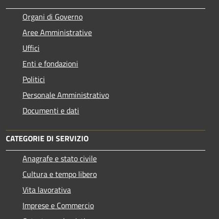
Organi di Governo
Aree Amministrative
Uffici
Enti e fondazioni
Politici
Personale Amministrativo
Documenti e dati
CATEGORIE DI SERVIZIO
Anagrafe e stato civile
Cultura e tempo libero
Vita lavorativa
Imprese e Commercio