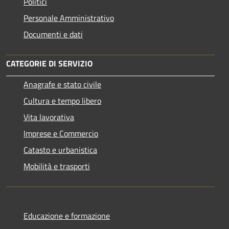
Politici
Personale Amministrativo
Documenti e dati
CATEGORIE DI SERVIZIO
Anagrafe e stato civile
Cultura e tempo libero
Vita lavorativa
Imprese e Commercio
Catasto e urbanistica
Mobilità e trasporti
Educazione e formazione