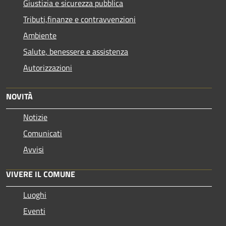
Giustizia e sicurezza pubblica
Tributi,finanze e contravvenzioni
Ambiente
Salute, benessere e assistenza
Autorizzazioni
NOVITÀ
Notizie
Comunicati
Avvisi
VIVERE IL COMUNE
Luoghi
Eventi