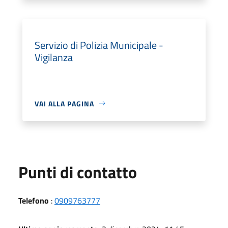
Servizio di Polizia Municipale -
Vigilanza
VAI ALLA PAGINA
Punti di contatto
Telefono
:
0909763777