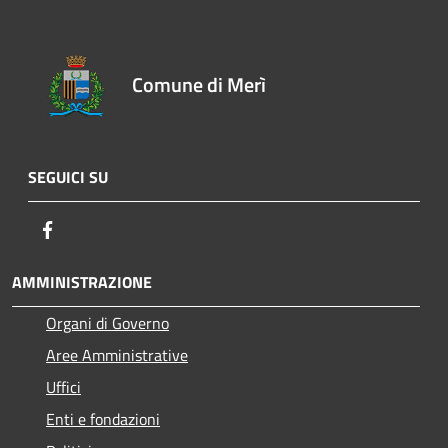
Comune di Merì
SEGUICI SU
Facebook
AMMINISTRAZIONE
Organi di Governo
Aree Amministrative
Uffici
Enti e fondazioni