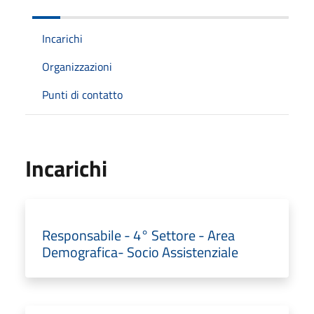
Incarichi
Organizzazioni
Punti di contatto
Incarichi
Responsabile - 4° Settore - Area
Demografica- Socio Assistenziale