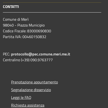
CONTATTI
Comune di Merì
98040 - Piazza Municipio
Codice Fiscale: 83000690830
Partita IVA: 00460150832
PEC:
protocollo@pec.comune.meri.me.it
Centralino (+39) 090.9763777
Prenotazione appuntamento
Segnalazione disservizio
Leggi le FAQ
Richiesta assistenza