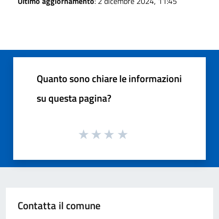
Ultimo aggiornamento
: 2 dicembre 2024, 11:45
Quanto sono chiare le informazioni
su questa pagina?
Contatta il comune