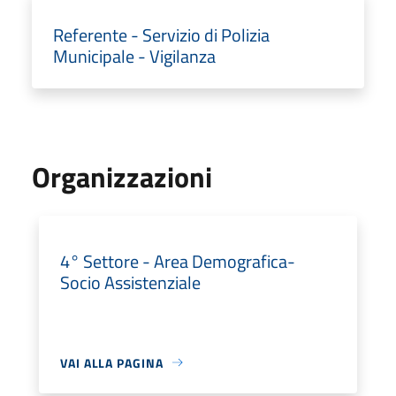
Referente - Servizio di Polizia
Municipale - Vigilanza
Organizzazioni
4° Settore - Area Demografica-
Socio Assistenziale
VAI ALLA PAGINA