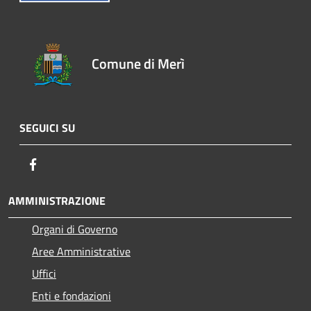
Comune di Merì
SEGUICI SU
Facebook
AMMINISTRAZIONE
Organi di Governo
Aree Amministrative
Uffici
Enti e fondazioni