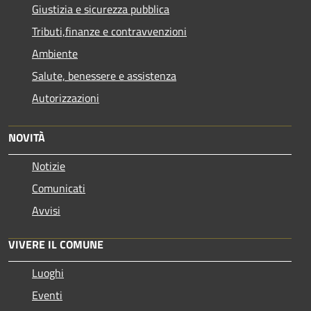
Giustizia e sicurezza pubblica
Tributi,finanze e contravvenzioni
Ambiente
Salute, benessere e assistenza
Autorizzazioni
NOVITÀ
Notizie
Comunicati
Avvisi
VIVERE IL COMUNE
Luoghi
Eventi