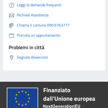
Leggi le domande frequenti
Richiedi Assistenza
Chiama il comune 090.9763777
Prenota un appuntamento
Problemi in città
Segnala disservizio