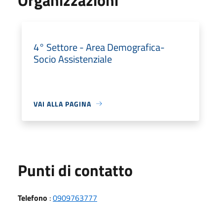
4° Settore - Area Demografica-
Socio Assistenziale
VAI ALLA PAGINA
Punti di contatto
Telefono
:
0909763777