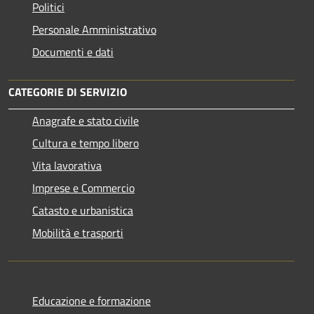
Politici
Personale Amministrativo
Documenti e dati
CATEGORIE DI SERVIZIO
Anagrafe e stato civile
Cultura e tempo libero
Vita lavorativa
Imprese e Commercio
Catasto e urbanistica
Mobilità e trasporti
Educazione e formazione