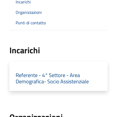
Incarichi
Organizzazioni
Punti di contatto
Incarichi
Referente - 4° Settore - Area
Demografica- Socio Assistenziale
Organizzazioni