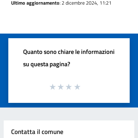
Ultimo aggiornamento
: 2 dicembre 2024, 11:21
Quanto sono chiare le informazioni
su questa pagina?
Contatta il comune