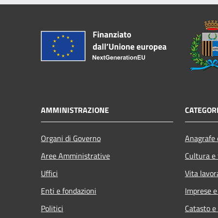
AMMINISTRAZIONE
CATEGORI
Organi di Governo
Anagrafe e
Aree Amministrative
Cultura e
Uffici
Vita lavor
Enti e fondazioni
Imprese 
Politici
Catasto e