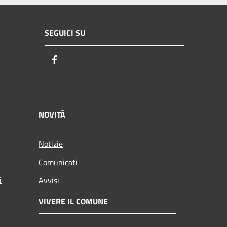
SEGUICI SU
Facebook
NOVITÀ
Notizie
Comunicati
i
Avvisi
VIVERE IL COMUNE