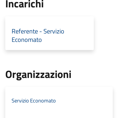
Incarichi
Referente - Servizio
Economato
Organizzazioni
Servizio Economato