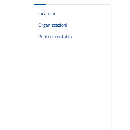
Incarichi
Organizzazioni
Punti di contatto