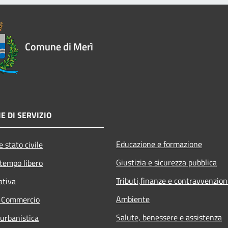
Comune di Merì
E DI SERVIZIO
Educazione e formazione
 stato civile
Giustizia e sicurezza pubblica
 tempo libero
Tributi,finanze e contravvenzion
ativa
Ambiente
e Commercio
Salute, benessere e assistenza
 urbanistica