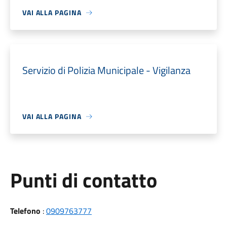
VAI ALLA PAGINA
Servizio di Polizia Municipale - Vigilanza
VAI ALLA PAGINA
Punti di contatto
Telefono
:
0909763777