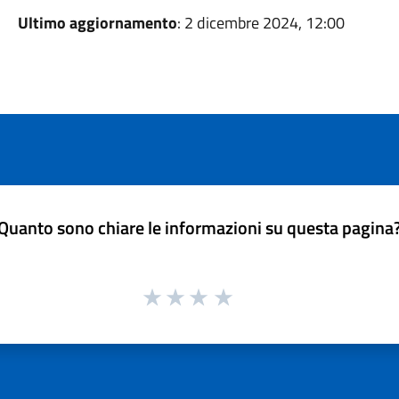
Ultimo aggiornamento
: 2 dicembre 2024, 12:00
Quanto sono chiare le informazioni su questa pagina