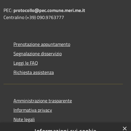
PEC:
protocollo@pec.comune.meri.me.it
Centralino (+39) 090.9763777
Prenotazione appuntamento
Segnalazione disservizio
Leggi le FAQ
Richiesta assistenza
Amministrazione trasparente
Informativa privacy
Note legali
×
Dichiarazione di accessibilità