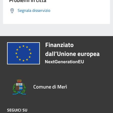
Problemi in città
Segnala disservizio
Comune di Merì
SEGUICI SU