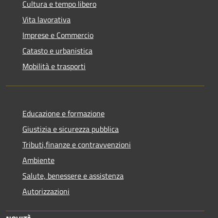
Cultura e tempo libero
Vita lavorativa
Imprese e Commercio
Catasto e urbanistica
Mobilità e trasporti
Educazione e formazione
Giustizia e sicurezza pubblica
Tributi,finanze e contravvenzioni
Ambiente
Salute, benessere e assistenza
Autorizzazioni