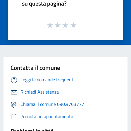
su questa pagina?
Contatta il comune
Leggi le domande frequenti
Richiedi Assistenza
Chiama il comune 090.9763777
Prenota un appuntamento