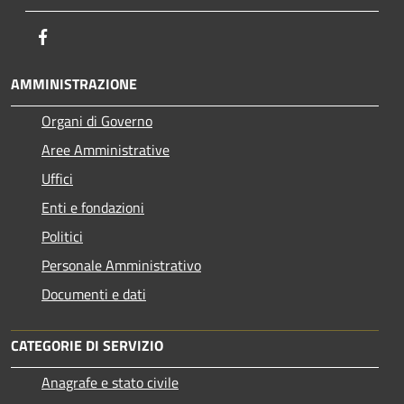
Facebook
AMMINISTRAZIONE
Organi di Governo
Aree Amministrative
Uffici
Enti e fondazioni
Politici
Personale Amministrativo
Documenti e dati
CATEGORIE DI SERVIZIO
Anagrafe e stato civile