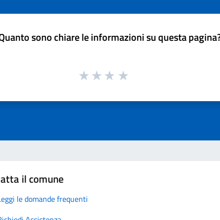
Quanto sono chiare le informazioni su questa pagina
atta il comune
Leggi le domande frequenti
Richiedi Assistenza