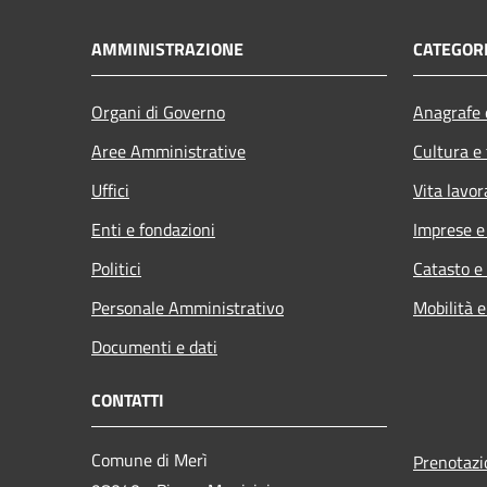
AMMINISTRAZIONE
CATEGORI
Organi di Governo
Anagrafe e
Aree Amministrative
Cultura e
Uffici
Vita lavor
Enti e fondazioni
Imprese 
Politici
Catasto e
Personale Amministrativo
Mobilità e
Documenti e dati
CONTATTI
Comune di Merì
Prenotaz