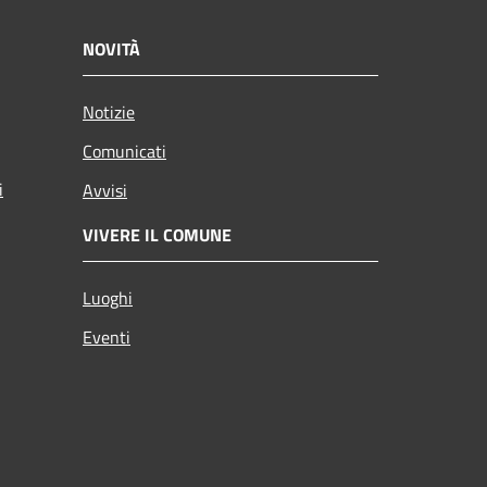
NOVITÀ
Notizie
Comunicati
i
Avvisi
VIVERE IL COMUNE
Luoghi
Eventi