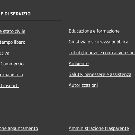
E DI SERVIZIO
Educazione e formazione
 stato civile
Giustizia e sicurezza pubblica
 tempo libero
Tributi,finanze e contravvenzion
ativa
Ambiente
e Commercio
Salute, benessere e assistenza
 urbanistica
Autorizzazioni
 trasporti
ione appuntamento
Amministrazione trasparente