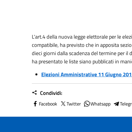
L'art.4 della nuova legge elettorale per le elezi
compatibile, ha previsto che in apposita sezio
dieci giorni dalla scadenza del termine per i
ha presentato le liste siano pubblicati in mani
Elezioni Amministrative 11 Giugno 20
Condividi:
Facebook
Twitter
Whatsapp
Teleg