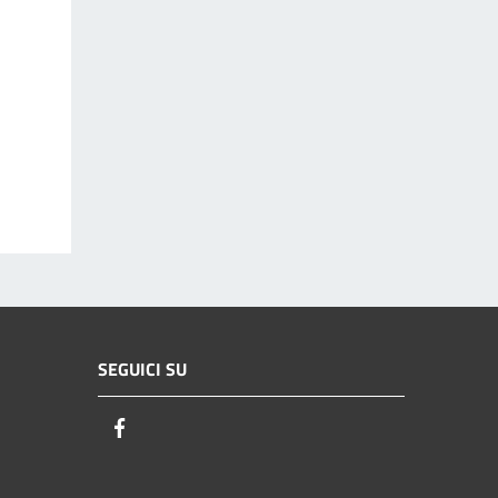
SEGUICI SU
Facebook