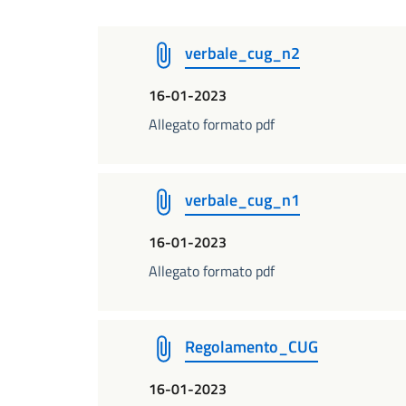
verbale_cug_n2
16-01-2023
Allegato formato pdf
verbale_cug_n1
16-01-2023
Allegato formato pdf
Regolamento_CUG
16-01-2023