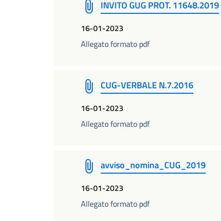
INVITO GUG PROT. 11648.2019
16-01-2023
Allegato formato pdf
CUG-VERBALE N.7.2016
16-01-2023
Allegato formato pdf
avviso_nomina_CUG_2019
16-01-2023
Allegato formato pdf