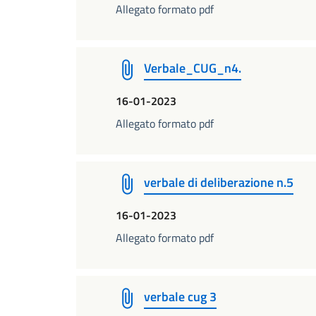
Allegato formato pdf
Verbale_CUG_n4.
16-01-2023
Allegato formato pdf
verbale di deliberazione n.5
16-01-2023
Allegato formato pdf
verbale cug 3