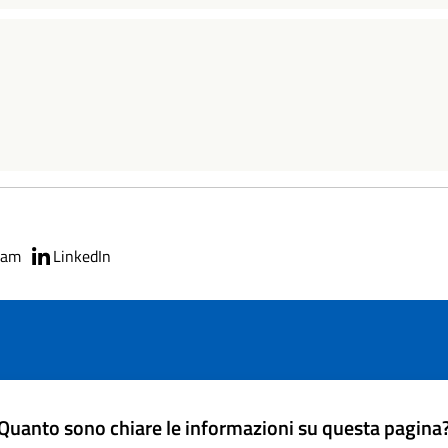
ram
LinkedIn
Quanto sono chiare le informazioni su questa pagina