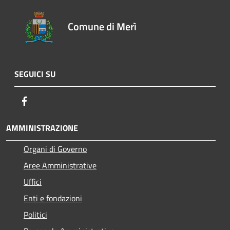
Comune di Merì
SEGUICI SU
Facebook
AMMINISTRAZIONE
Organi di Governo
Aree Amministrative
Uffici
Enti e fondazioni
Politici