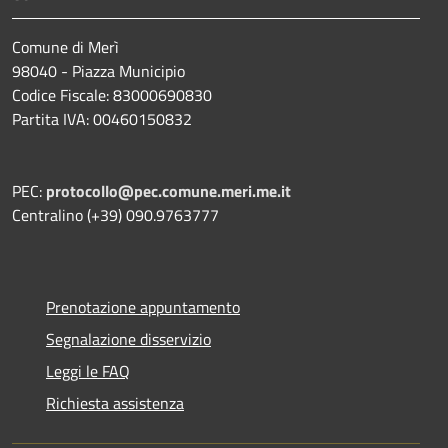
Comune di Merì
98040 - Piazza Municipio
Codice Fiscale: 83000690830
Partita IVA: 00460150832
PEC:
protocollo@pec.comune.meri.me.it
Centralino (+39) 090.9763777
Prenotazione appuntamento
Segnalazione disservizio
Leggi le FAQ
Richiesta assistenza