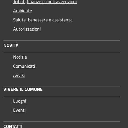
Tributi,finanze e contravvenzioni
Ambiente
Salute, benessere e assistenza
Autorizzazioni
NOVITÀ
Notizie
Comunicati
Avvisi
VIVERE IL COMUNE
Luoghi
Eventi
CONTATTI