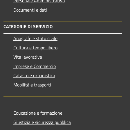
Personale Amministrativo
Documenti e dati
CATEGORIE DI SERVIZIO
Anagrafe e stato civile
Cultura e tempo libero
Vita lavorativa
Imprese e Commercio
Catasto e urbanistica
Mobilità e trasporti
Educazione e formazione
Giustizia e sicurezza pubblica