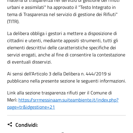
urbani e assimilati" ha approvato il "Testo Integrato in
tema di Trasparenza nel servizio di gestione dei Rifiuti"
(TITR).
La delibera obbliga i gestori a mettere a disposizione di
cittadini e utenti, mediante appositi strumenti, tutti gli
elementi descrittivi delle caratteristiche specifiche dei
servizi erogati, anche al fine di consentire la contestazione
di eventuali disservizi.
Ai sensi dell'Articolo 3 della Delibera n. 444/2019 si
pubblicano nella presente sezione le seguenti informazioni.
Link alla sezione trasparenza rifiuti per il Comune di
Merì:
https://srrmessinaam.suiteambiente.it/index.php?
page=tr&idgestione=21
Condividi: