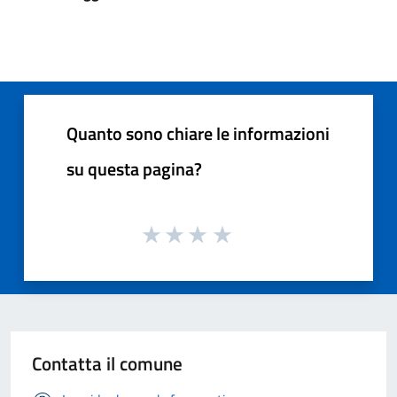
Quanto sono chiare le informazioni
su questa pagina?
Contatta il comune