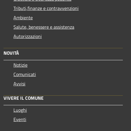
Tributi,finanze e contravvenzioni
Ambiente
Salute, benessere e assistenza
Autorizzazioni
NOVITÀ
Notizie
Comunicati
Avvisi
VIVERE IL COMUNE
Luoghi
Eventi