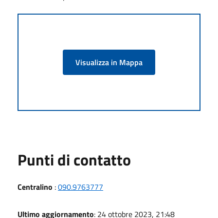
Visualizza in Mappa
Punti di contatto
Centralino
:
090.9763777
Ultimo aggiornamento
: 24 ottobre 2023, 21:48