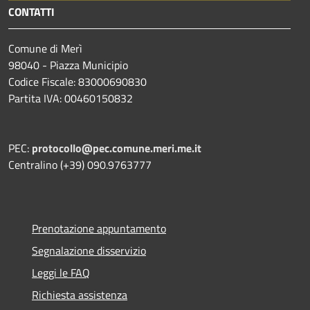
CONTATTI
Comune di Merì
98040 - Piazza Municipio
Codice Fiscale: 83000690830
Partita IVA: 00460150832
PEC:
protocollo@pec.comune.meri.me.it
Centralino (+39) 090.9763777
Prenotazione appuntamento
Segnalazione disservizio
Leggi le FAQ
Richiesta assistenza