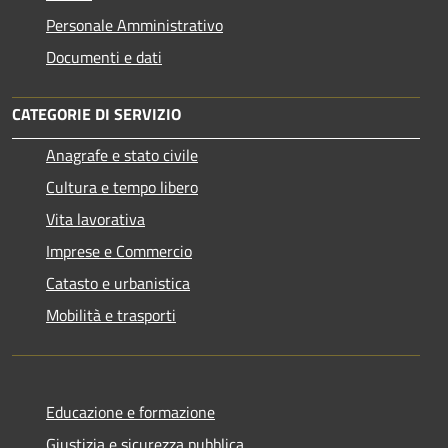
Personale Amministrativo
Documenti e dati
CATEGORIE DI SERVIZIO
Anagrafe e stato civile
Cultura e tempo libero
Vita lavorativa
Imprese e Commercio
Catasto e urbanistica
Mobilità e trasporti
Educazione e formazione
Giustizia e sicurezza pubblica