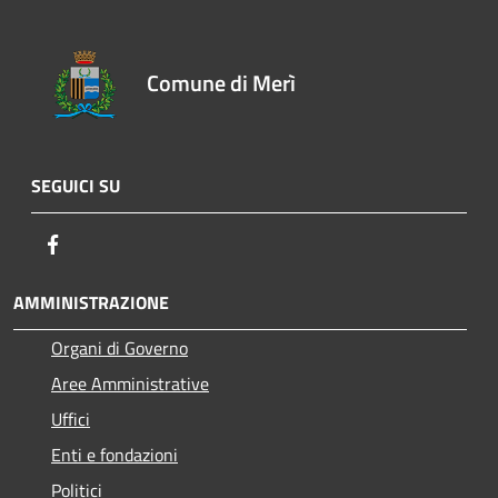
Comune di Merì
SEGUICI SU
Facebook
AMMINISTRAZIONE
Organi di Governo
Aree Amministrative
Uffici
Enti e fondazioni
Politici