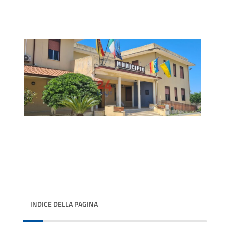
INDICE DELLA PAGINA