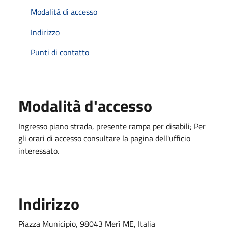
Modalità di accesso
Indirizzo
Punti di contatto
Modalità d'accesso
Ingresso piano strada, presente rampa per disabili; Per
gli orari di accesso consultare la pagina dell'ufficio
interessato.
Indirizzo
Piazza Municipio, 98043 Merì ME, Italia