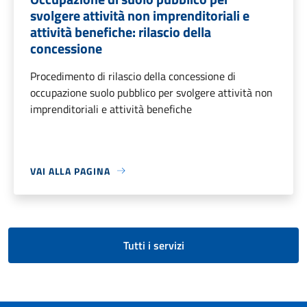
svolgere attività non imprenditoriali e
attività benefiche: rilascio della
concessione
Procedimento di rilascio della concessione di
occupazione suolo pubblico per svolgere attività non
imprenditoriali e attività benefiche
VAI ALLA PAGINA
Tutti i servizi