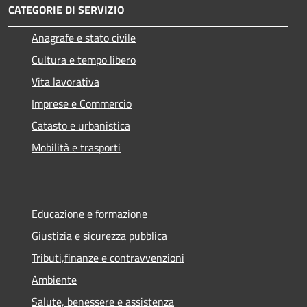
CATEGORIE DI SERVIZIO
Anagrafe e stato civile
Cultura e tempo libero
Vita lavorativa
Imprese e Commercio
Catasto e urbanistica
Mobilità e trasporti
Educazione e formazione
Giustizia e sicurezza pubblica
Tributi,finanze e contravvenzioni
Ambiente
Salute, benessere e assistenza