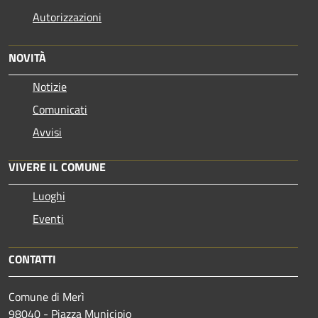
Autorizzazioni
NOVITÀ
Notizie
Comunicati
Avvisi
VIVERE IL COMUNE
Luoghi
Eventi
CONTATTI
Comune di Merì
98040 - Piazza Municipio