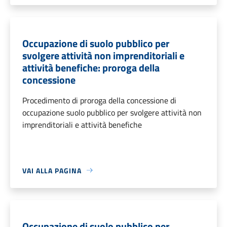
Occupazione di suolo pubblico per
svolgere attività non imprenditoriali e
attività benefiche: proroga della
concessione
Procedimento di proroga della concessione di
occupazione suolo pubblico per svolgere attività non
imprenditoriali e attività benefiche
VAI ALLA PAGINA
Occupazione di suolo pubblico per