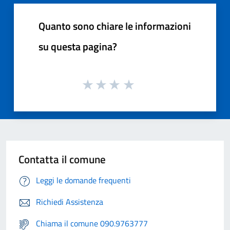
Quanto sono chiare le informazioni
su questa pagina?
Contatta il comune
Leggi le domande frequenti
Richiedi Assistenza
Chiama il comune 090.9763777