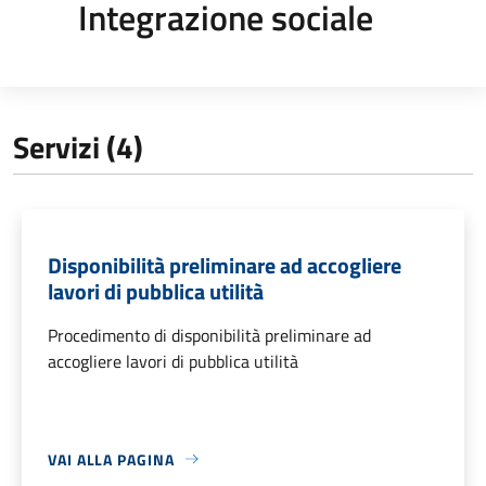
Integrazione sociale
Servizi (4)
Disponibilità preliminare ad accogliere
lavori di pubblica utilità
Procedimento di disponibilità preliminare ad
accogliere lavori di pubblica utilità
VAI ALLA PAGINA