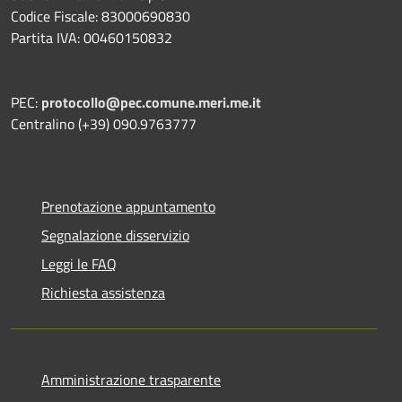
Codice Fiscale: 83000690830
Partita IVA: 00460150832
PEC:
protocollo@pec.comune.meri.me.it
Centralino (+39) 090.9763777
Prenotazione appuntamento
Segnalazione disservizio
Leggi le FAQ
Richiesta assistenza
Amministrazione trasparente