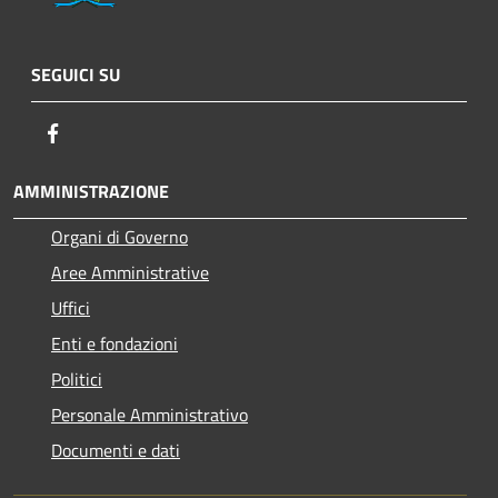
SEGUICI SU
Facebook
AMMINISTRAZIONE
Organi di Governo
Aree Amministrative
Uffici
Enti e fondazioni
Politici
Personale Amministrativo
Documenti e dati