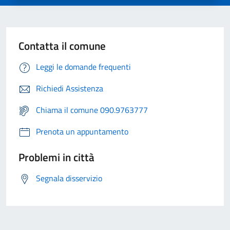
Contatta il comune
Leggi le domande frequenti
Richiedi Assistenza
Chiama il comune 090.9763777
Prenota un appuntamento
Problemi in città
Segnala disservizio