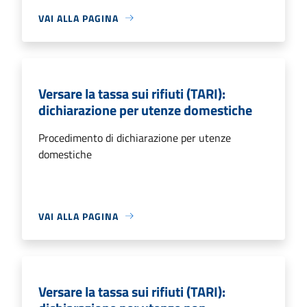
VAI ALLA PAGINA
Versare la tassa sui rifiuti (TARI):
dichiarazione per utenze domestiche
Procedimento di dichiarazione per utenze
domestiche
VAI ALLA PAGINA
Versare la tassa sui rifiuti (TARI):