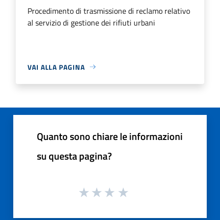
Procedimento di trasmissione di reclamo relativo
al servizio di gestione dei rifiuti urbani
VAI ALLA PAGINA
Quanto sono chiare le informazioni
su questa pagina?