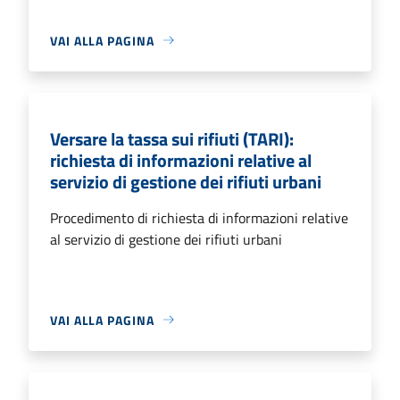
VAI ALLA PAGINA
Versare la tassa sui rifiuti (TARI):
richiesta di informazioni relative al
servizio di gestione dei rifiuti urbani
Procedimento di richiesta di informazioni relative
al servizio di gestione dei rifiuti urbani
VAI ALLA PAGINA