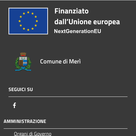
Comune di Merì
SEGUICI SU
Facebook
AMMINISTRAZIONE
Organi di Governo