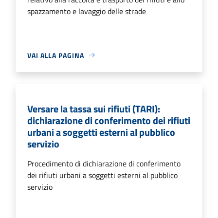
spazzamento e lavaggio delle strade
VAI ALLA PAGINA
Versare la tassa sui rifiuti (TARI):
dichiarazione di conferimento dei rifiuti
urbani a soggetti esterni al pubblico
servizio
Procedimento di dichiarazione di conferimento
dei rifiuti urbani a soggetti esterni al pubblico
servizio