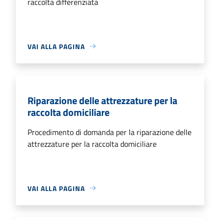
raccolta differenziata
VAI ALLA PAGINA
Riparazione delle attrezzature per la
raccolta domiciliare
Procedimento di domanda per la riparazione delle
attrezzature per la raccolta domiciliare
VAI ALLA PAGINA