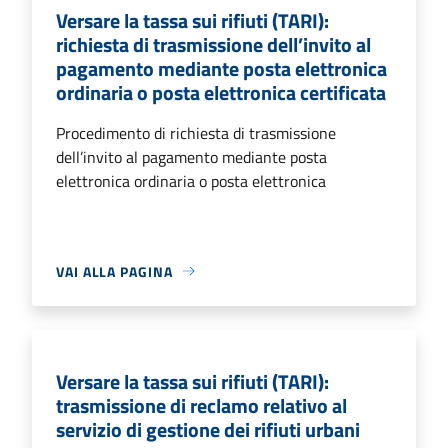
Versare la tassa sui rifiuti (TARI):
richiesta di trasmissione dell’invito al
pagamento mediante posta elettronica
ordinaria o posta elettronica certificata
Procedimento di richiesta di trasmissione
dell’invito al pagamento mediante posta
elettronica ordinaria o posta elettronica
VAI ALLA PAGINA
Versare la tassa sui rifiuti (TARI):
trasmissione di reclamo relativo al
servizio di gestione dei rifiuti urbani