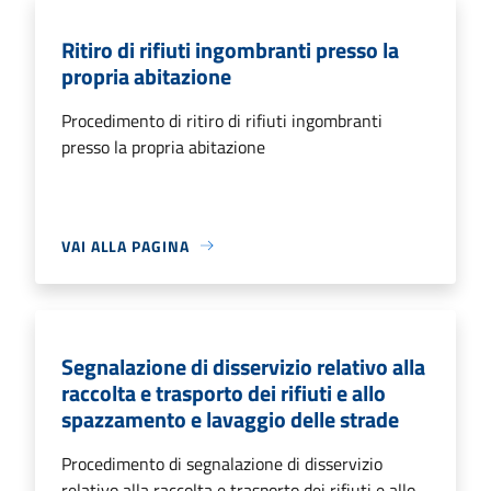
Ritiro di rifiuti ingombranti presso la
propria abitazione
Procedimento di ritiro di rifiuti ingombranti
presso la propria abitazione
VAI ALLA PAGINA
Segnalazione di disservizio relativo alla
raccolta e trasporto dei rifiuti e allo
spazzamento e lavaggio delle strade
Procedimento di segnalazione di disservizio
relativo alla raccolta e trasporto dei rifiuti e allo