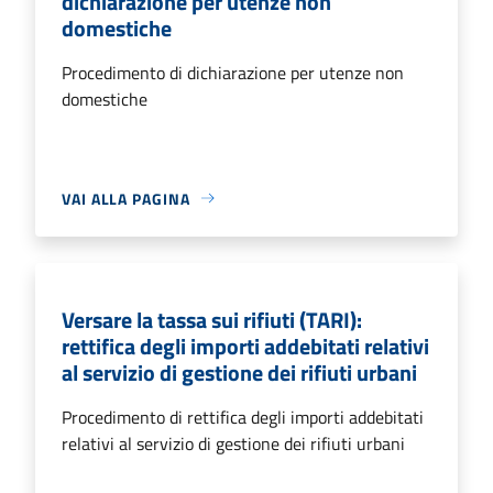
dichiarazione per utenze non
domestiche
Procedimento di dichiarazione per utenze non
domestiche
VAI ALLA PAGINA
Versare la tassa sui rifiuti (TARI):
rettifica degli importi addebitati relativi
al servizio di gestione dei rifiuti urbani
Procedimento di rettifica degli importi addebitati
relativi al servizio di gestione dei rifiuti urbani