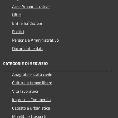
Aree Amministrative
Uffici
Enti e fondazioni
Politici
Personale Amministrativo
Documenti e dati
CATEGORIE DI SERVIZIO
Anagrafe e stato civile
Cultura e tempo libero
Vita lavorativa
Imprese e Commercio
Catasto e urbanistica
Mobilità e trasporti