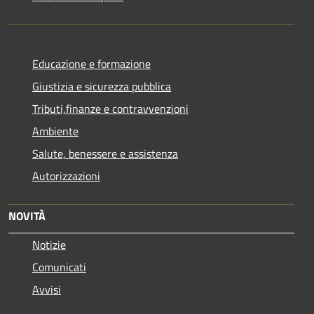
Educazione e formazione
Giustizia e sicurezza pubblica
Tributi,finanze e contravvenzioni
Ambiente
Salute, benessere e assistenza
Autorizzazioni
NOVITÀ
Notizie
Comunicati
Avvisi