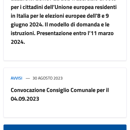
per i cittadini dell’Unione europea residenti
in Italia per le elezioni europee dell’8 e 9
giugno 2024. Il modello di domanda e le
istruzioni. Presentazione entro l’11 marzo
2024.
AVVISI
30 AGOSTO 2023
Convocazione Consiglio Comunale per il
04.09.2023