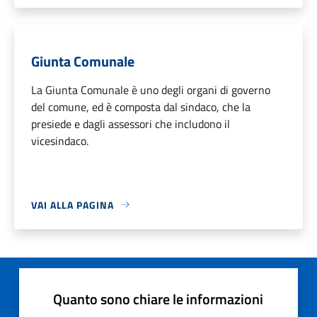
Giunta Comunale
La Giunta Comunale è uno degli organi di governo
del comune, ed è composta dal sindaco, che la
presiede e dagli assessori che includono il
vicesindaco.
VAI ALLA PAGINA
Quanto sono chiare le informazioni