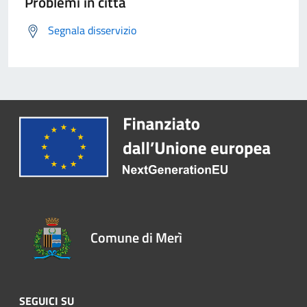
Problemi in città
Segnala disservizio
Comune di Merì
SEGUICI SU