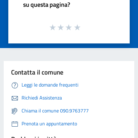
su questa pagina?
Contatta il comune
Leggi le domande frequenti
Richiedi Assistenza
Chiama il comune 090.9763777
Prenota un appuntamento