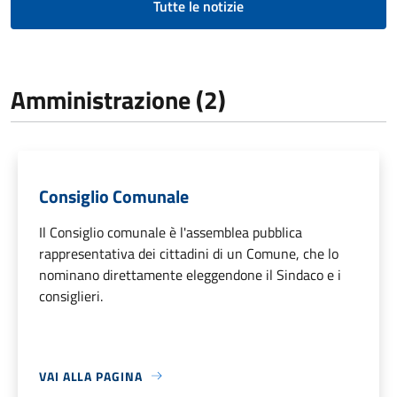
Tutte le notizie
Amministrazione (2)
Consiglio Comunale
Il Consiglio comunale è l'assemblea pubblica
rappresentativa dei cittadini di un Comune, che lo
nominano direttamente eleggendone il Sindaco e i
consiglieri.
VAI ALLA PAGINA