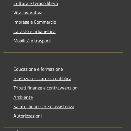
Cultura e tempo libero
Vita lavorativa
Imprese e Commercio
Catasto e urbanistica
Mobilità e trasporti
Educazione e formazione
Giustizia e sicurezza pubblica
Tributi,finanze e contravvenzioni
Ambiente
Salute, benessere e assistenza
Autorizzazioni