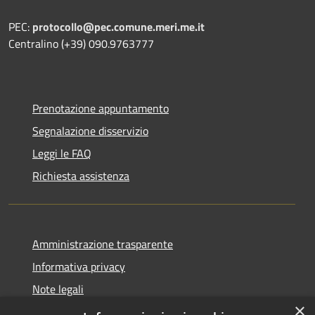
PEC:
protocollo@pec.comune.meri.me.it
Centralino (+39) 090.9763777
Prenotazione appuntamento
Segnalazione disservizio
Leggi le FAQ
Richiesta assistenza
Amministrazione trasparente
Informativa privacy
Note legali
×
Dichiarazione di accessibilità