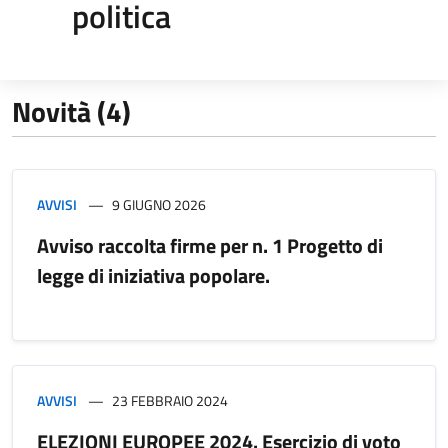
politica
Novità (4)
AVVISI
9 GIUGNO 2026
Avviso raccolta firme per n. 1 Progetto di
legge di iniziativa popolare.
AVVISI
23 FEBBRAIO 2024
ELEZIONI EUROPEE 2024. Esercizio di voto