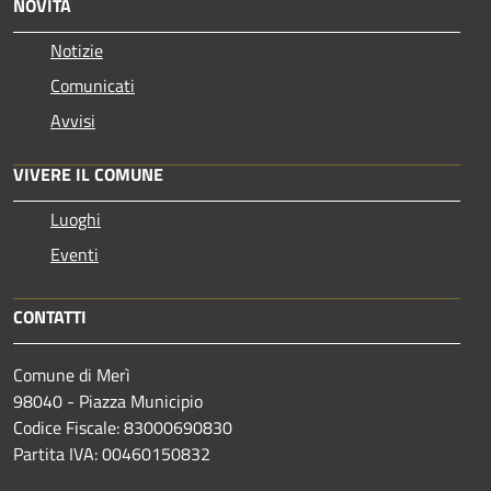
NOVITÀ
Notizie
Comunicati
Avvisi
VIVERE IL COMUNE
Luoghi
Eventi
CONTATTI
Comune di Merì
98040 - Piazza Municipio
Codice Fiscale: 83000690830
Partita IVA: 00460150832