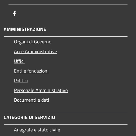
Facebook
AMMINISTRAZIONE
Organi di Governo
Aree Amministrative
Uffici
Enti e fondazioni
Politici
Personale Amministrativo
Documenti e dati
CATEGORIE DI SERVIZIO
Anagrafe e stato civile