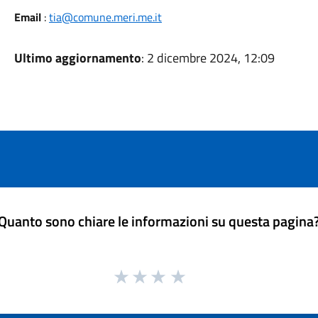
Email
:
tia@comune.meri.me.it
Ultimo aggiornamento
: 2 dicembre 2024, 12:09
Quanto sono chiare le informazioni su questa pagina