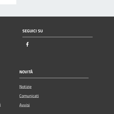
SEGUICI SU
Facebook
NOVITÀ
Notizie
Comunicati
i
Avvisi