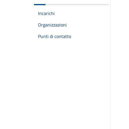
Incarichi
Organizzazioni
Punti di contatto