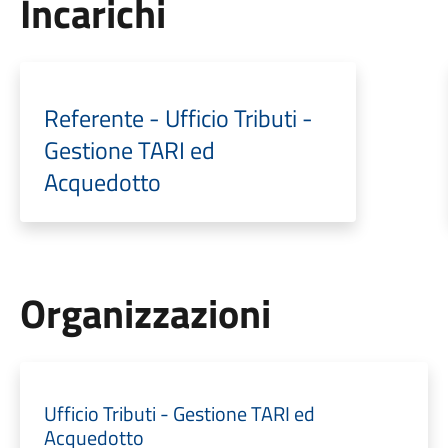
Incarichi
Referente - Ufficio Tributi -
Gestione TARI ed
Acquedotto
Organizzazioni
Ufficio Tributi - Gestione TARI ed
Acquedotto