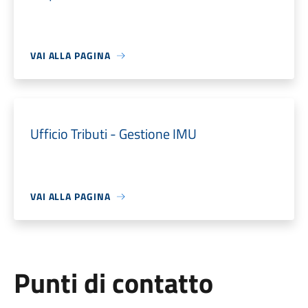
VAI ALLA PAGINA
Ufficio Tributi - Gestione IMU
VAI ALLA PAGINA
Punti di contatto