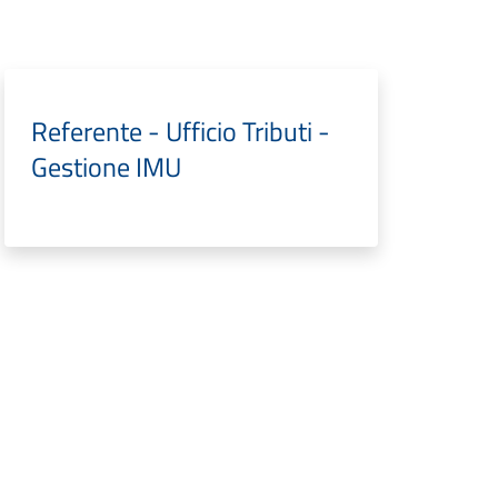
Referente - Ufficio Tributi -
Gestione IMU