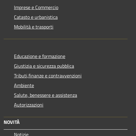
Imprese e Commercio
Catasto e urbanistica
Mobilità e trasporti
Educazione e formazione
Giustizia e sicurezza pubblica
Tributi,finanze e contravvenzioni
Ambiente
Salute, benessere e assistenza
Autorizzazioni
NOVITÀ
Notizie