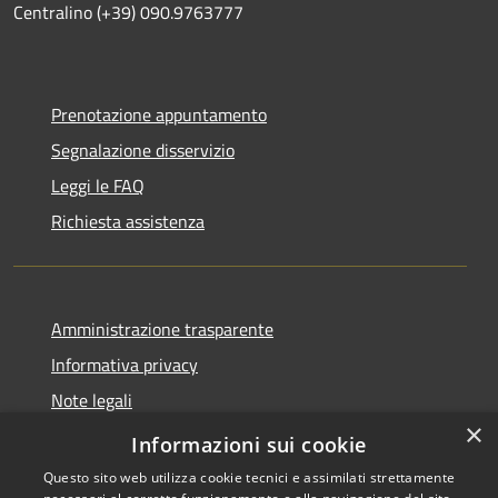
Centralino (+39) 090.9763777
Prenotazione appuntamento
Segnalazione disservizio
Leggi le FAQ
Richiesta assistenza
Amministrazione trasparente
Informativa privacy
Note legali
×
Dichiarazione di accessibilità
Informazioni sui cookie
Questo sito web utilizza cookie tecnici e assimilati strettamente