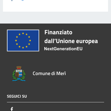
Comune di Merì
SEGUICI SU
Facebook