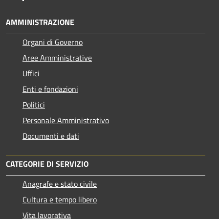
AMMINISTRAZIONE
Organi di Governo
Aree Amministrative
Uffici
Enti e fondazioni
Politici
Personale Amministrativo
Documenti e dati
CATEGORIE DI SERVIZIO
Anagrafe e stato civile
Cultura e tempo libero
Vita lavorativa