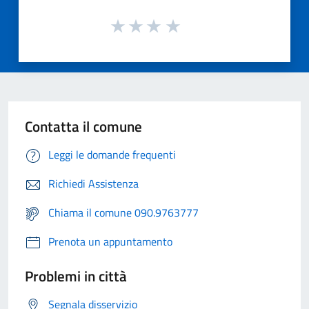
Contatta il comune
Leggi le domande frequenti
Richiedi Assistenza
Chiama il comune 090.9763777
Prenota un appuntamento
Problemi in città
Segnala disservizio