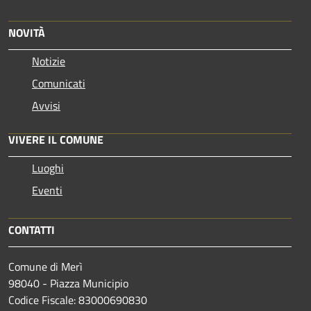
NOVITÀ
Notizie
Comunicati
Avvisi
VIVERE IL COMUNE
Luoghi
Eventi
CONTATTI
Comune di Merì
98040 - Piazza Municipio
Codice Fiscale: 83000690830