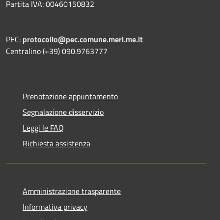
Partita IVA: 00460150832
PEC:
protocollo@pec.comune.meri.me.it
Centralino (+39) 090.9763777
Prenotazione appuntamento
Segnalazione disservizio
Leggi le FAQ
Richiesta assistenza
Amministrazione trasparente
Informativa privacy