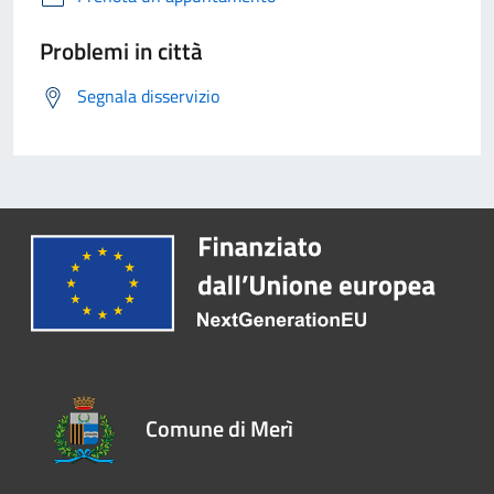
Problemi in città
Segnala disservizio
Comune di Merì