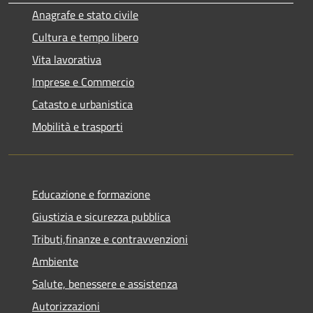
Anagrafe e stato civile
Cultura e tempo libero
Vita lavorativa
Imprese e Commercio
Catasto e urbanistica
Mobilità e trasporti
Educazione e formazione
Giustizia e sicurezza pubblica
Tributi,finanze e contravvenzioni
Ambiente
Salute, benessere e assistenza
Autorizzazioni