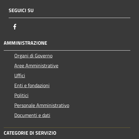
SEGUICI SU
Facebook
AMMINISTRAZIONE
Organi di Governo
Aree Amministrative
Uffici
Enti e fondazioni
Politici
Personale Amministrativo
Documenti e dati
CATEGORIE DI SERVIZIO