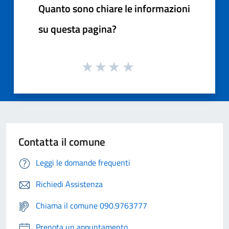
Quanto sono chiare le informazioni
su questa pagina?
Contatta il comune
Leggi le domande frequenti
Richiedi Assistenza
Chiama il comune 090.9763777
Prenota un appuntamento