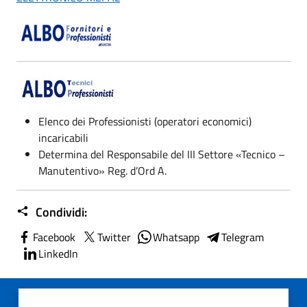
Elenco dei Professionisti (operatori economici)
incaricabili
Determina del Responsabile del III Settore «Tecnico –
Manutentivo» Reg. d’Ord A.
Condividi:
Facebook
Twitter
Whatsapp
Telegram
LinkedIn