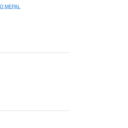
ICO MEPAL