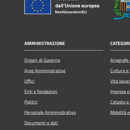
AMMINISTRAZIONE
CATEGORI
Organi di Governo
Anagrafe e
Aree Amministrative
Cultura e
Uffici
Vita lavor
Enti e fondazioni
Imprese 
Politici
Catasto e
Personale Amministrativo
Mobilità e
Documenti e dati