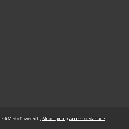
Municipium
Accesso redazione
e di Merì • Powered by
•