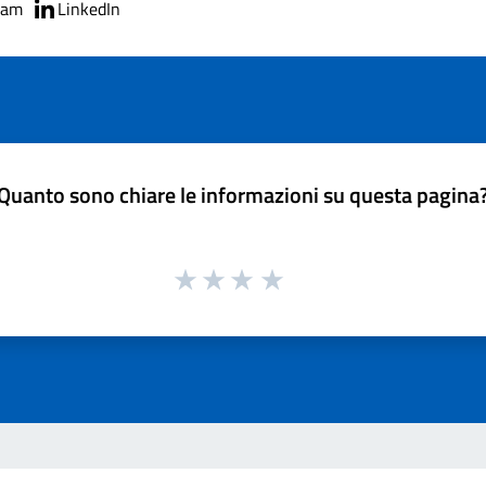
ram
LinkedIn
Quanto sono chiare le informazioni su questa pagina