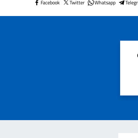
Facebook
Twitter
Whatsapp
Teleg