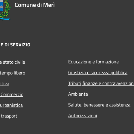
Comune di Merì
E DI SERVIZIO
Educazione e formazione
 stato civile
Giustizia e sicurezza pubblica
 tempo libero
Tributi,finanze e contravvenzion
ativa
Ambiente
e Commercio
Salute, benessere e assistenza
 urbanistica
Autorizzazioni
 trasporti