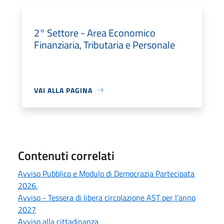
2° Settore - Area Economico
Finanziaria, Tributaria e Personale
VAI ALLA PAGINA
Contenuti correlati
Avviso Pubblico e Modulo di Democrazia Partecipata
2026.
Avviso - Tessera di libera circolazione AST per l'anno
2027
Avviso alla cittadinanza