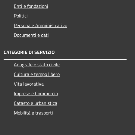
Enti e fondazioni
Politici
Personale Amministrativo
Documenti e dati
CATEGORIE DI SERVIZIO
Anagrafe e stato civile
Cultura e tempo libero
Vita lavorativa
Imprese e Commercio
Catasto e urbanistica
Mobilità e trasporti