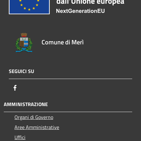
Comune di Merì
SEGUICI SU
Facebook
AMMINISTRAZIONE
Organi di Governo
Aree Amministrative
Uffici