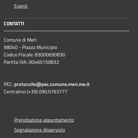
Eventi
CONTATTI
Comune di Merì
98040 - Piazza Municipio
Codice Fiscale: 83000690830
Partita IVA: 00460150832
PEC:
protocollo@pec.comune.meri.me.it
Centralino (+39) 090.9763777
Prenotazione appuntamento
Segnalazione disservizio