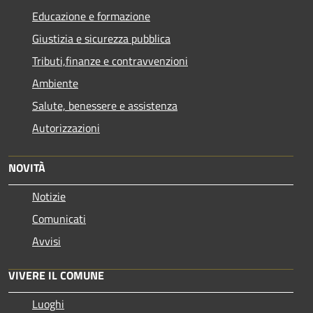
Educazione e formazione
Giustizia e sicurezza pubblica
Tributi,finanze e contravvenzioni
Ambiente
Salute, benessere e assistenza
Autorizzazioni
NOVITÀ
Notizie
Comunicati
Avvisi
VIVERE IL COMUNE
Luoghi