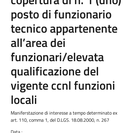
posto di funzionario
tecnico appartenente
all’area dei
funzionari/elevata
qualificazione del
vigente ccnl funzioni
locali
Maniferstazione di interesse a tempo determinato ex
art. 110, comma 1, del D.LGS. 18.08.2000, n. 267
Data :