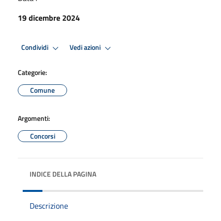
19 dicembre 2024
Condividi
Vedi azioni
Categorie:
Comune
Argomenti:
Concorsi
INDICE DELLA PAGINA
Descrizione