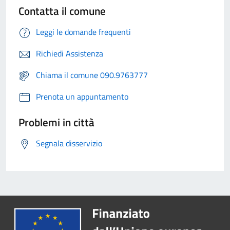
Contatta il comune
Leggi le domande frequenti
Richiedi Assistenza
Chiama il comune 090.9763777
Prenota un appuntamento
Problemi in città
Segnala disservizio