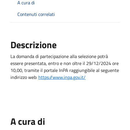
A cura di
Contenuti correlati
Descrizione
La domanda di partecipazione alla selezione potrà
essere presentata, entro e non oltre il 29/12/2024 ore
10,00, tramite il portale InPA raggiungibile al seguente
indirizzo web:
https://www.inpa.gov.it/
A cura di