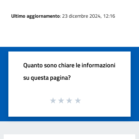
Ultimo aggiornamento
: 23 dicembre 2024, 12:16
Quanto sono chiare le informazioni
su questa pagina?