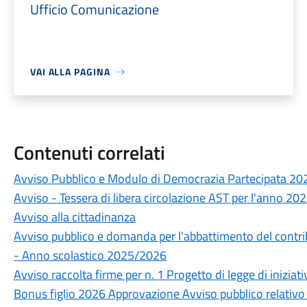
Ufficio Comunicazione
VAI ALLA PAGINA
Contenuti correlati
Avviso Pubblico e Modulo di Democrazia Partecipata 20
Avviso - Tessera di libera circolazione AST per l'anno 20
Avviso alla cittadinanza
Avviso pubblico e domanda per l'abbattimento del contrib
- Anno scolastico 2025/2026
Avviso raccolta firme per n. 1 Progetto di legge di iniziat
Bonus figlio 2026 Approvazione Avviso pubblico relativo a