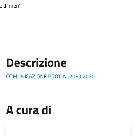
e di meri'
Descrizione
COMUNICAZIONE PROT. N. 2069.2020
A cura di