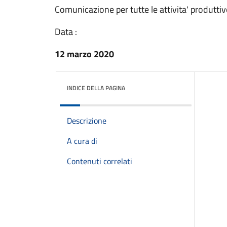
Comunicazione per tutte le attivita' produttiv
Data :
12 marzo 2020
INDICE DELLA PAGINA
Descrizione
A cura di
Contenuti correlati