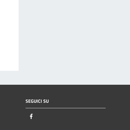
SEGUICI SU
Facebook