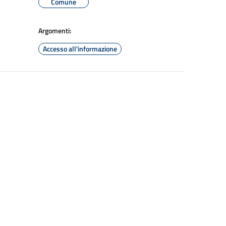
Comune
Argomenti:
Accesso all'informazione