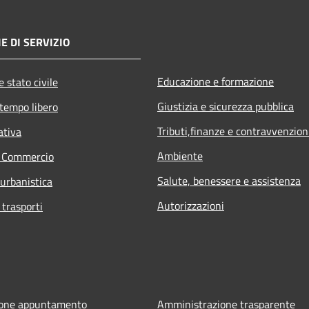
E DI SERVIZIO
Educazione e formazione
 stato civile
Giustizia e sicurezza pubblica
 tempo libero
Tributi,finanze e contravvenzion
ativa
Ambiente
e Commercio
Salute, benessere e assistenza
 urbanistica
Autorizzazioni
 trasporti
ione appuntamento
Amministrazione trasparente