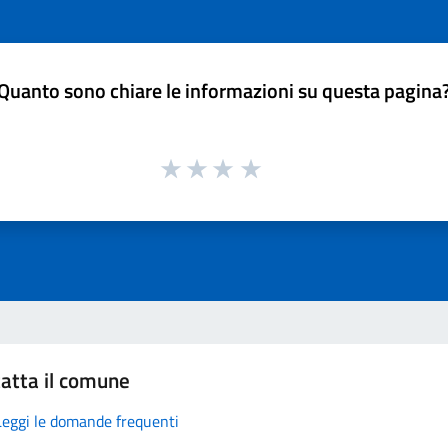
Quanto sono chiare le informazioni su questa pagina
atta il comune
Leggi le domande frequenti