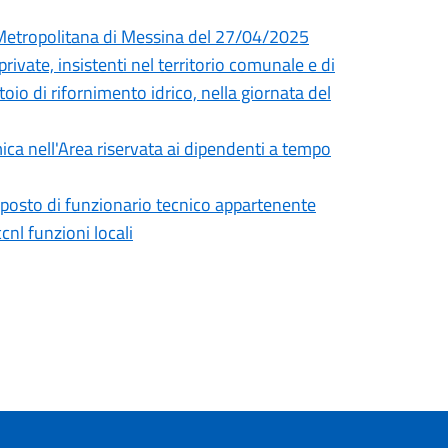
à Metropolitana di Messina del 27/04/2025
rivate, insistenti nel territorio comunale e di
toio di rifornimento idrico, nella giornata del
ica nell'Area riservata ai dipendenti a tempo
) posto di funzionario tecnico appartenente
cnl funzioni locali