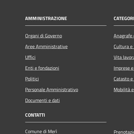
AMMINISTRAZIONE
CATEGORI
Organi di Governo
Anagrafe e
Aree Amministrative
Cultura e
Uffici
Vita lavor
Enti e fondazioni
Imprese 
Politici
Catasto e
Personale Amministrativo
Mobilità e
Documenti e dati
CONTATTI
Comune di Merì
Prenotaz