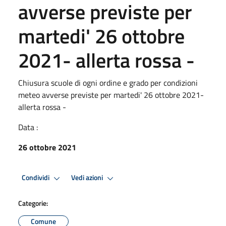
avverse previste per
martedi' 26 ottobre
2021- allerta rossa -
Chiusura scuole di ogni ordine e grado per condizioni
meteo avverse previste per martedi' 26 ottobre 2021-
allerta rossa -
Data :
26 ottobre 2021
Condividi
Vedi azioni
Categorie:
Comune