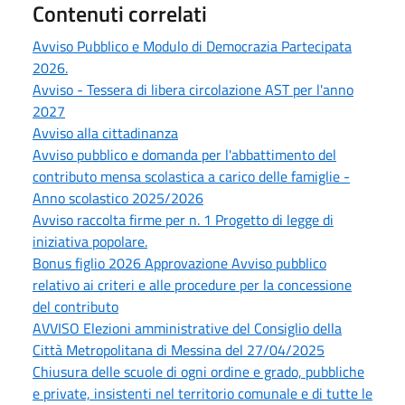
Contenuti correlati
Avviso Pubblico e Modulo di Democrazia Partecipata
2026.
Avviso - Tessera di libera circolazione AST per l'anno
2027
Avviso alla cittadinanza
Avviso pubblico e domanda per l'abbattimento del
contributo mensa scolastica a carico delle famiglie -
Anno scolastico 2025/2026
Avviso raccolta firme per n. 1 Progetto di legge di
iniziativa popolare.
Bonus figlio 2026 Approvazione Avviso pubblico
relativo ai criteri e alle procedure per la concessione
del contributo
AVVISO Elezioni amministrative del Consiglio della
Città Metropolitana di Messina del 27/04/2025
Chiusura delle scuole di ogni ordine e grado, pubbliche
e private, insistenti nel territorio comunale e di tutte le