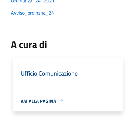
Ordinanza_24_2021
Avviso_ordinzna_24
A cura di
Ufficio Comunicazione
VAI ALLA PAGINA