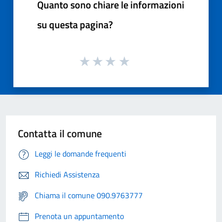
Quanto sono chiare le informazioni
su questa pagina?
Contatta il comune
Leggi le domande frequenti
Richiedi Assistenza
Chiama il comune 090.9763777
Prenota un appuntamento