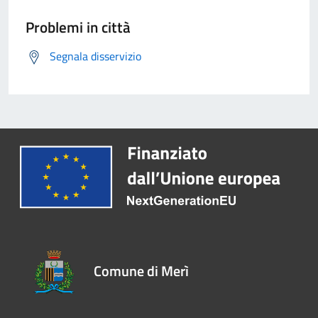
Problemi in città
Segnala disservizio
Comune di Merì