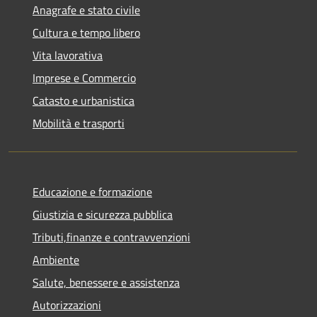
Anagrafe e stato civile
Cultura e tempo libero
Vita lavorativa
Imprese e Commercio
Catasto e urbanistica
Mobilità e trasporti
Educazione e formazione
Giustizia e sicurezza pubblica
Tributi,finanze e contravvenzioni
Ambiente
Salute, benessere e assistenza
Autorizzazioni