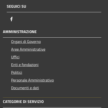
SEGUICI SU
Facebook
AMMINISTRAZIONE
Organi di Governo
Aree Amministrative
Uffici
Enti e fondazioni
Politici
Personale Amministrativo
Documenti e dati
CATEGORIE DI SERVIZIO