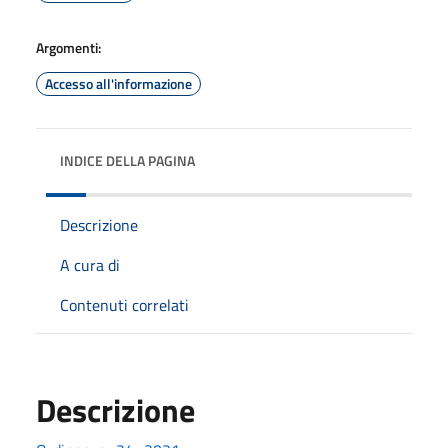
Argomenti:
Accesso all'informazione
INDICE DELLA PAGINA
Descrizione
A cura di
Contenuti correlati
Descrizione