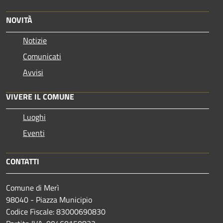
NOVITÀ
Notizie
Comunicati
Avvisi
VIVERE IL COMUNE
Luoghi
Eventi
CONTATTI
Comune di Merì
98040 - Piazza Municipio
Codice Fiscale: 83000690830