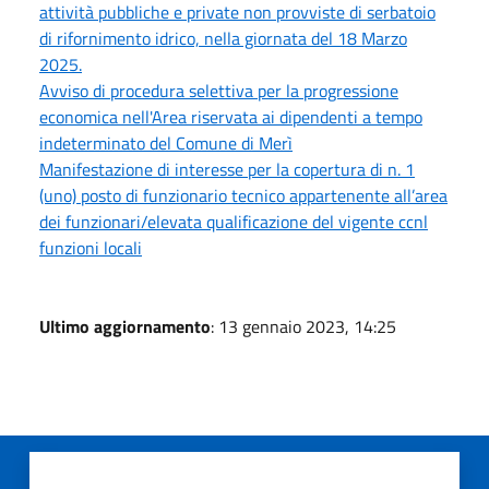
attività pubbliche e private non provviste di serbatoio
di rifornimento idrico, nella giornata del 18 Marzo
2025.
Avviso di procedura selettiva per la progressione
economica nell'Area riservata ai dipendenti a tempo
indeterminato del Comune di Merì
Manifestazione di interesse per la copertura di n. 1
(uno) posto di funzionario tecnico appartenente all’area
dei funzionari/elevata qualificazione del vigente ccnl
funzioni locali
Ultimo aggiornamento
: 13 gennaio 2023, 14:25