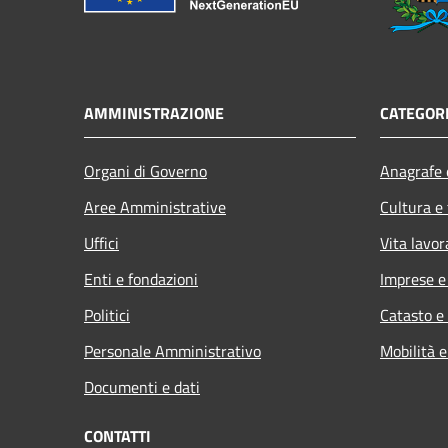
AMMINISTRAZIONE
CATEGORI
Organi di Governo
Anagrafe e
Aree Amministrative
Cultura e
Uffici
Vita lavor
Enti e fondazioni
Imprese 
Politici
Catasto e
Personale Amministrativo
Mobilità e
Documenti e dati
CONTATTI