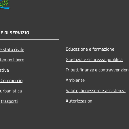
E DI SERVIZIO
Educazione e formazione
 stato civile
Giustizia e sicurezza pubblica
 tempo libero
Tributi,finanze e contravvenzion
ativa
Ambiente
e Commercio
Salute, benessere e assistenza
 urbanistica
Autorizzazioni
 trasporti