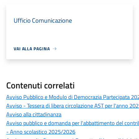
Ufficio Comunicazione
VAI ALLA PAGINA
Contenuti correlati
Avviso Pubblico e Modulo di Democrazia Partecipata 20
Avviso - Tessera di libera circolazione AST per l'anno 20
Avviso alla cittadinanza
Avviso pubblico e domanda per l'abbattimento del contrib
- Anno scolastico 2025/2026