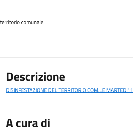
 territorio comunale
Descrizione
DISINFESTAZIONE DEL TERRITORIO COM.LE MARTEDI' 
A cura di