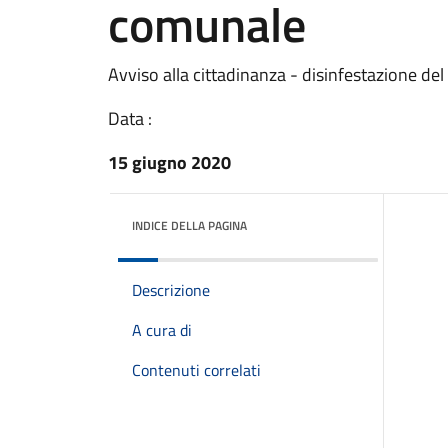
comunale
Avviso alla cittadinanza - disinfestazione del
Data :
15 giugno 2020
INDICE DELLA PAGINA
Descrizione
A cura di
Contenuti correlati