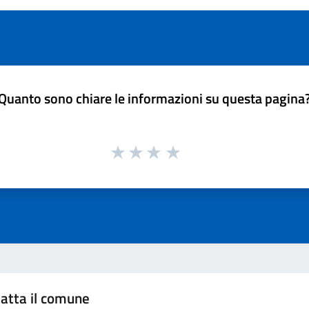
Quanto sono chiare le informazioni su questa pagina
atta il comune