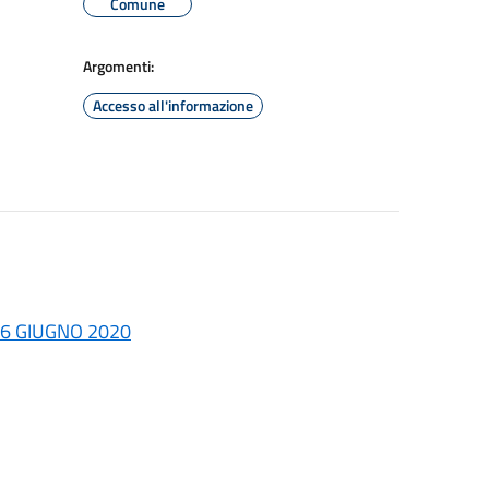
Comune
Argomenti:
Accesso all'informazione
16 GIUGNO 2020