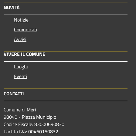
NOVITÀ
Notizie
Comunicati
Avvisi
VIVERE IL COMUNE
Luoghi
Eventi
CONTATTI
Comune di Merì
98040 - Piazza Municipio
Codice Fiscale: 83000690830
Partita IVA: 00460150832