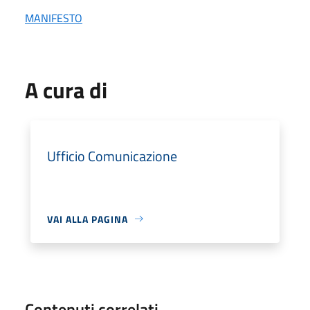
MANIFESTO
A cura di
Ufficio Comunicazione
VAI ALLA PAGINA
Contenuti correlati