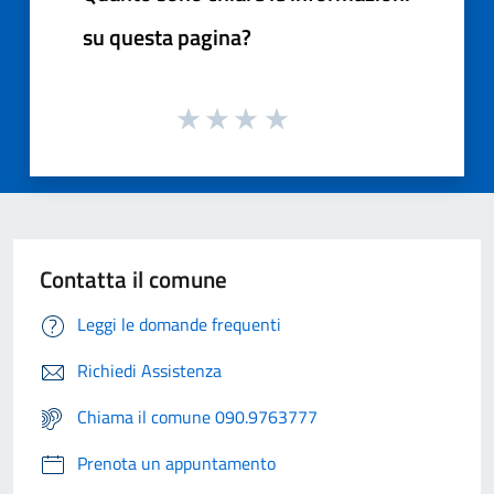
su questa pagina?
Contatta il comune
Leggi le domande frequenti
Richiedi Assistenza
Chiama il comune 090.9763777
Prenota un appuntamento