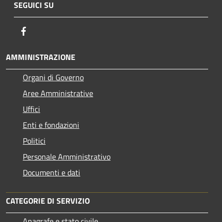
SEGUICI SU
Facebook
AMMINISTRAZIONE
Organi di Governo
Aree Amministrative
Uffici
Enti e fondazioni
Politici
Personale Amministrativo
Documenti e dati
CATEGORIE DI SERVIZIO
Anagrafe e stato civile