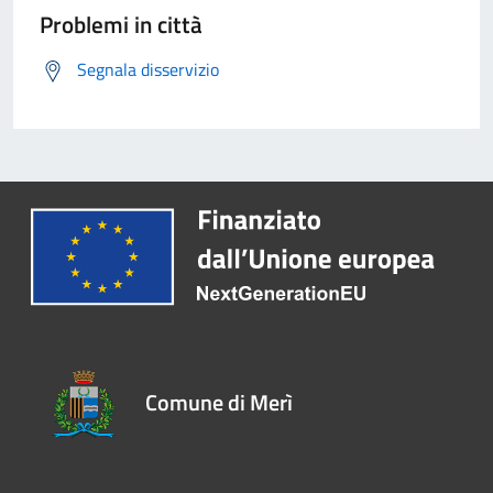
Problemi in città
Segnala disservizio
Comune di Merì