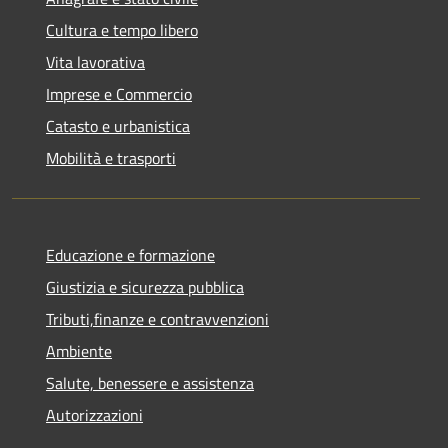
Cultura e tempo libero
Vita lavorativa
Imprese e Commercio
Catasto e urbanistica
Mobilità e trasporti
Educazione e formazione
Giustizia e sicurezza pubblica
Tributi,finanze e contravvenzioni
Ambiente
Salute, benessere e assistenza
Autorizzazioni