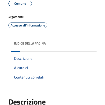
Comune
Argomenti:
Accesso all'informazione
INDICE DELLA PAGINA
Descrizione
A cura di
Contenuti correlati
Descrizione