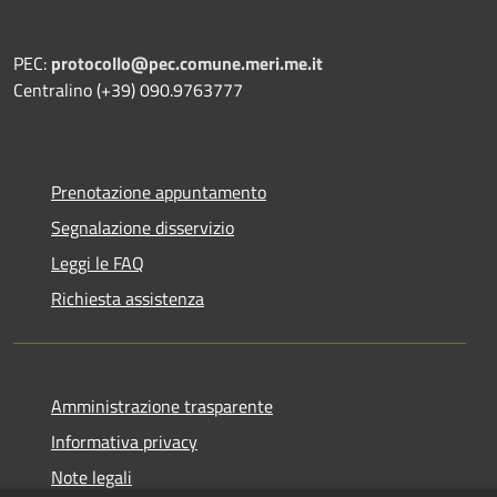
PEC:
protocollo@pec.comune.meri.me.it
Centralino (+39) 090.9763777
Prenotazione appuntamento
Segnalazione disservizio
Leggi le FAQ
Richiesta assistenza
Amministrazione trasparente
Informativa privacy
Note legali