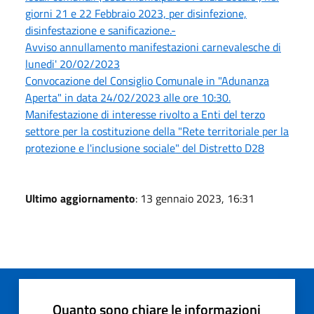
giorni 21 e 22 Febbraio 2023, per disinfezione,
disinfestazione e sanificazione.-
Avviso annullamento manifestazioni carnevalesche di
lunedi' 20/02/2023
Convocazione del Consiglio Comunale in "Adunanza
Aperta" in data 24/02/2023 alle ore 10:30.
Manifestazione di interesse rivolto a Enti del terzo
settore per la costituzione della "Rete territoriale per la
protezione e l'inclusione sociale" del Distretto D28
Ultimo aggiornamento
: 13 gennaio 2023, 16:31
Quanto sono chiare le informazioni