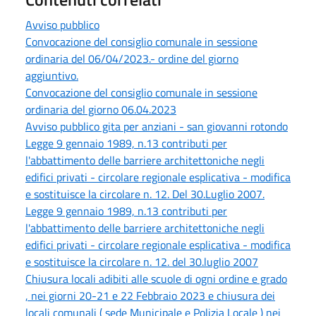
Avviso pubblico
Convocazione del consiglio comunale in sessione
ordinaria del 06/04/2023.- ordine del giorno
aggiuntivo.
Convocazione del consiglio comunale in sessione
ordinaria del giorno 06.04.2023
Avviso pubblico gita per anziani - san giovanni rotondo
Legge 9 gennaio 1989, n.13 contributi per
l'abbattimento delle barriere architettoniche negli
edifici privati - circolare regionale esplicativa - modifica
e sostituisce la circolare n. 12. Del 30.Luglio 2007.
Legge 9 gennaio 1989, n.13 contributi per
l'abbattimento delle barriere architettoniche negli
edifici privati - circolare regionale esplicativa - modifica
e sostituisce la circolare n. 12. del 30.luglio 2007
Chiusura locali adibiti alle scuole di ogni ordine e grado
, nei giorni 20-21 e 22 Febbraio 2023 e chiusura dei
locali comunali ( sede Municipale e Polizia Locale ) nei