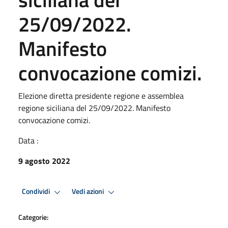
25/09/2022.
Manifesto
convocazione comizi.
Elezione diretta presidente regione e assemblea
regione siciliana del 25/09/2022. Manifesto
convocazione comizi.
Data :
9 agosto 2022
Condividi
Vedi azioni
Categorie: