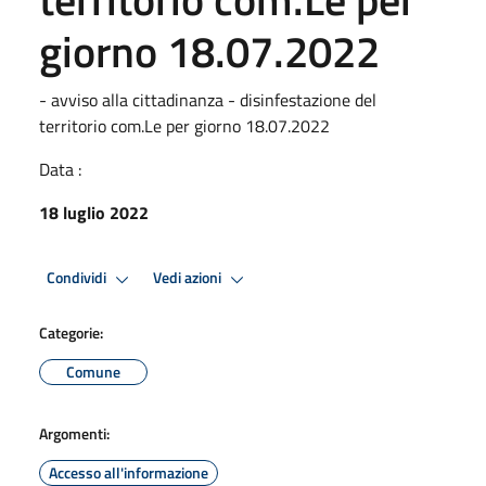
giorno 18.07.2022
- avviso alla cittadinanza - disinfestazione del
territorio com.Le per giorno 18.07.2022
Data :
18 luglio 2022
Condividi
Vedi azioni
Categorie:
Comune
Argomenti:
Accesso all'informazione