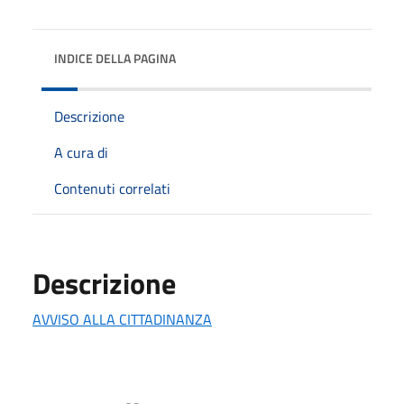
INDICE DELLA PAGINA
Descrizione
A cura di
Contenuti correlati
Descrizione
AVVISO ALLA CITTADINANZA