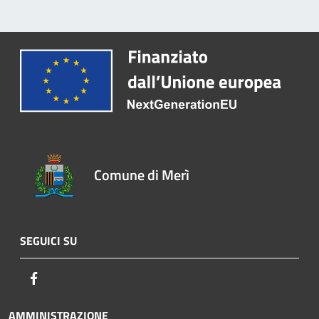
Comune di Merì
SEGUICI SU
Facebook
AMMINISTRAZIONE