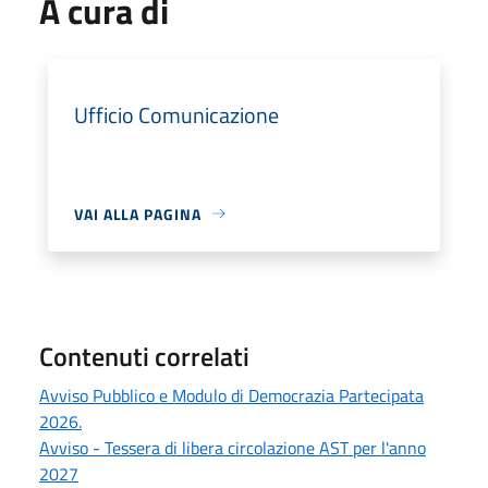
A cura di
Ufficio Comunicazione
VAI ALLA PAGINA
Contenuti correlati
Avviso Pubblico e Modulo di Democrazia Partecipata
2026.
Avviso - Tessera di libera circolazione AST per l'anno
2027