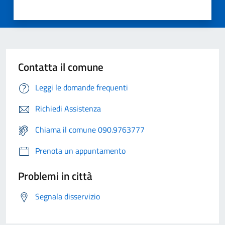
Contatta il comune
Leggi le domande frequenti
Richiedi Assistenza
Chiama il comune 090.9763777
Prenota un appuntamento
Problemi in città
Segnala disservizio