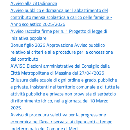
Avviso alla cittadinanza
Avviso pubblico e domanda per l'abbattimento del
contributo mensa scolastica a carico delle famiglie -
Anno scolastico 2025/2026
Avviso raccolta firme per n. 1 Progetto di legge di
iniziativa popolare.
Bonus figlio 2026 Approvazione Avviso pubblico
relativo ai criteri e alle procedure per la concessione
del contributo
AVVISO Elezioni amministrative del Consiglio della
Città Metropolitana di Messina del 27/04/2025
Chiusura delle scuole di ogni ordine e grado, pubbliche
e private, insistenti nel territorio comunale e di tutte le
attività pubbliche e private non provviste di serbatoio
di rifornimento idrico, nella giornata del 18 Marzo
2025.
Avviso di procedura selettiva per la progressione
economica nell'Area riservata ai dipendenti a tempo
indeterminato del Comune di Merì