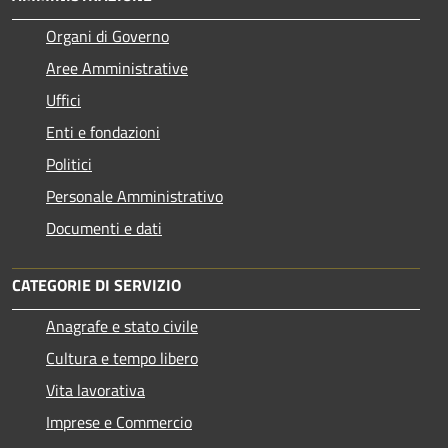
Organi di Governo
Aree Amministrative
Uffici
Enti e fondazioni
Politici
Personale Amministrativo
Documenti e dati
CATEGORIE DI SERVIZIO
Anagrafe e stato civile
Cultura e tempo libero
Vita lavorativa
Imprese e Commercio