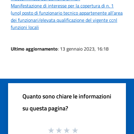
Manifestazione di interesse per la copertura di n. 1
(uno) posto di funzionario tecnico appartenente all’area
dei funzionari/elevata qualificazione del vigente ccnl
funzioni locali
Ultimo aggiornamento
: 13 gennaio 2023, 16:18
Quanto sono chiare le informazioni
su questa pagina?