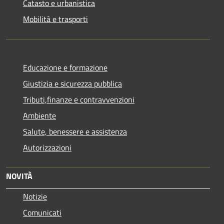
Catasto e urbanistica
Mobilità e trasporti
Educazione e formazione
Giustizia e sicurezza pubblica
Tributi,finanze e contravvenzioni
Ambiente
Salute, benessere e assistenza
Autorizzazioni
NOVITÀ
Notizie
Comunicati