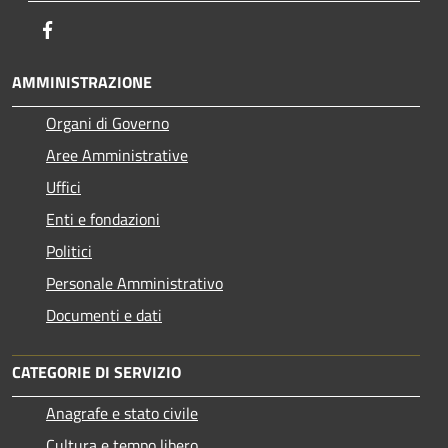
Facebook
AMMINISTRAZIONE
Organi di Governo
Aree Amministrative
Uffici
Enti e fondazioni
Politici
Personale Amministrativo
Documenti e dati
CATEGORIE DI SERVIZIO
Anagrafe e stato civile
Cultura e tempo libero