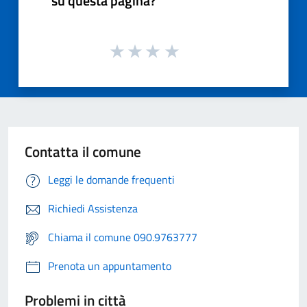
su questa pagina?
Contatta il comune
Leggi le domande frequenti
Richiedi Assistenza
Chiama il comune 090.9763777
Prenota un appuntamento
Problemi in città