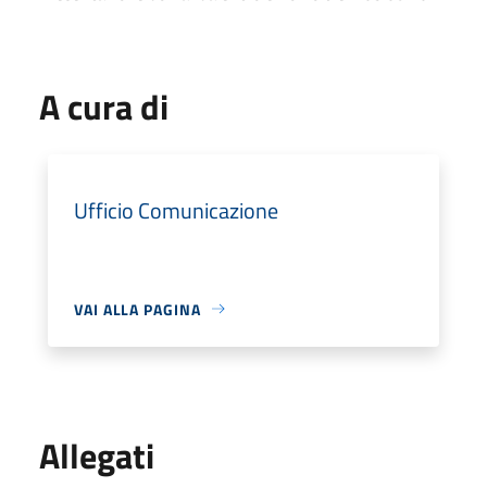
A cura di
Ufficio Comunicazione
VAI ALLA PAGINA
Allegati