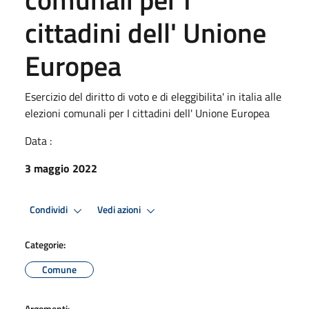
cittadini dell' Unione
Europea
Esercizio del diritto di voto e di eleggibilita' in italia alle
elezioni comunali per I cittadini dell' Unione Europea
Data :
3 maggio 2022
Condividi
Vedi azioni
Categorie:
Comune
Argomenti: