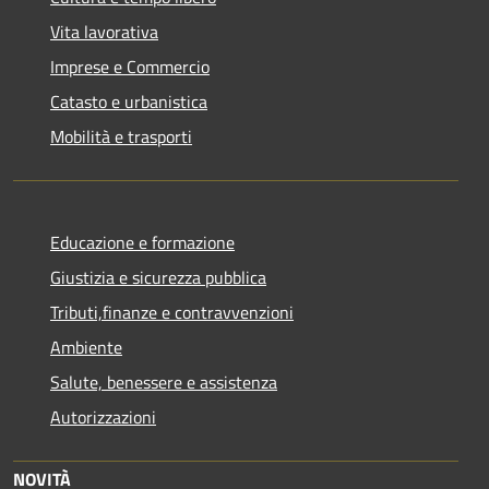
Vita lavorativa
Imprese e Commercio
Catasto e urbanistica
Mobilità e trasporti
Educazione e formazione
Giustizia e sicurezza pubblica
Tributi,finanze e contravvenzioni
Ambiente
Salute, benessere e assistenza
Autorizzazioni
NOVITÀ