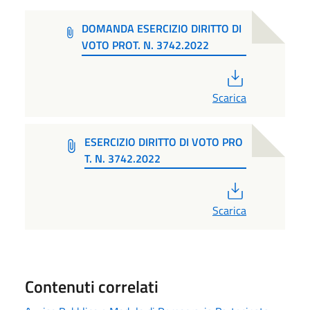
DOMANDA ESERCIZIO DIRITTO DI
VOTO PROT. N. 3742.2022
PDF
Scarica
ESERCIZIO DIRITTO DI VOTO PRO
T. N. 3742.2022
PDF
Scarica
Contenuti correlati