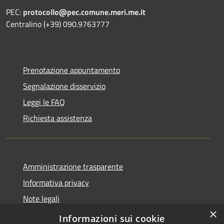
PEC:
protocollo@pec.comune.meri.me.it
Centralino (+39) 090.9763777
Prenotazione appuntamento
Segnalazione disservizio
Leggi le FAQ
Richiesta assistenza
Amministrazione trasparente
Informativa privacy
Note legali
×
Dichiarazione di accessibilità
Informazioni sui cookie