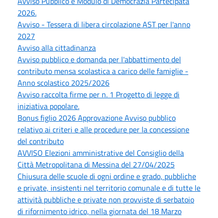
Avviso Pubblico e Modulo di Democrazia Partecipata
2026.
Avviso - Tessera di libera circolazione AST per l'anno
2027
Avviso alla cittadinanza
Avviso pubblico e domanda per l'abbattimento del
contributo mensa scolastica a carico delle famiglie -
Anno scolastico 2025/2026
Avviso raccolta firme per n. 1 Progetto di legge di
iniziativa popolare.
Bonus figlio 2026 Approvazione Avviso pubblico
relativo ai criteri e alle procedure per la concessione
del contributo
AVVISO Elezioni amministrative del Consiglio della
Città Metropolitana di Messina del 27/04/2025
Chiusura delle scuole di ogni ordine e grado, pubbliche
e private, insistenti nel territorio comunale e di tutte le
attività pubbliche e private non provviste di serbatoio
di rifornimento idrico, nella giornata del 18 Marzo