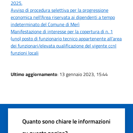
2025.
Avviso di procedura selettiva per la progressione
economica nell'Area riservata ai dipendenti a tempo
indeterminato del Comune di Merì
Manifestazione di interesse per la copertura di n. 1
(uno) posto di funzionario tecnico appartenente all’area
dei funzionari/elevata qualificazione del vigente ccnl
funzioni locali
Ultimo aggiornamento
: 13 gennaio 2023, 15:44
Quanto sono chiare le informazioni