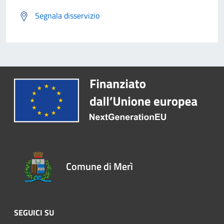
Segnala disservizio
Comune di Merì
SEGUICI SU