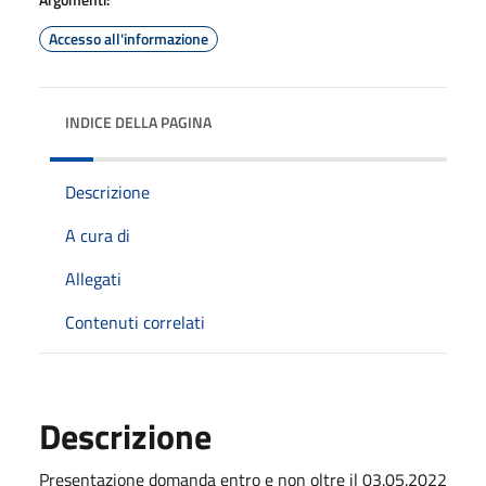
Accesso all'informazione
INDICE DELLA PAGINA
Descrizione
A cura di
Allegati
Contenuti correlati
Descrizione
Presentazione domanda entro e non oltre il 03.05.2022