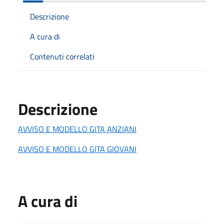
Descrizione
A cura di
Contenuti correlati
Descrizione
AVVISO E MODELLO GITA ANZIANI
AVVISO E MODELLO GITA GIOVANI
A cura di