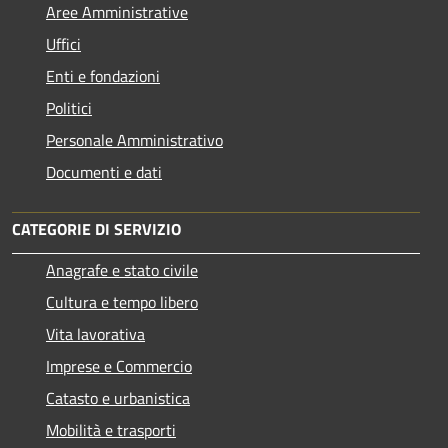
Aree Amministrative
Uffici
Enti e fondazioni
Politici
Personale Amministrativo
Documenti e dati
CATEGORIE DI SERVIZIO
Anagrafe e stato civile
Cultura e tempo libero
Vita lavorativa
Imprese e Commercio
Catasto e urbanistica
Mobilità e trasporti