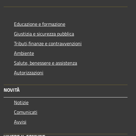
Educazione e formazione
Giustizia e sicurezza pubblica
Tributi,finanze e contravvenzioni
Ambiente
Salute, benessere e assistenza
Autorizzazioni
NOVITÀ
Notizie
Comunicati
Avvisi