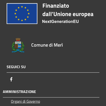
Comune di Merì
SEGUICI SU
Facebook
AMMINISTRAZIONE
Organi di Governo