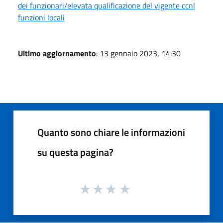
dei funzionari/elevata qualificazione del vigente ccnl
funzioni locali
Ultimo aggiornamento
: 13 gennaio 2023, 14:30
Quanto sono chiare le informazioni
su questa pagina?