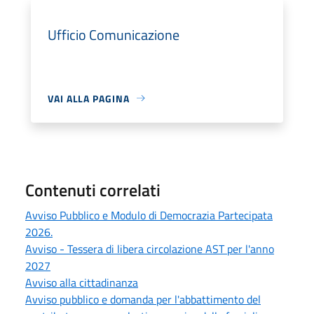
Ufficio Comunicazione
VAI ALLA PAGINA
Contenuti correlati
Avviso Pubblico e Modulo di Democrazia Partecipata
2026.
Avviso - Tessera di libera circolazione AST per l'anno
2027
Avviso alla cittadinanza
Avviso pubblico e domanda per l'abbattimento del