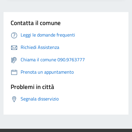
Contatta il comune
Leggi le domande frequenti
Richiedi Assistenza
Chiama il comune 090.9763777
Prenota un appuntamento
Problemi in città
Segnala disservizio