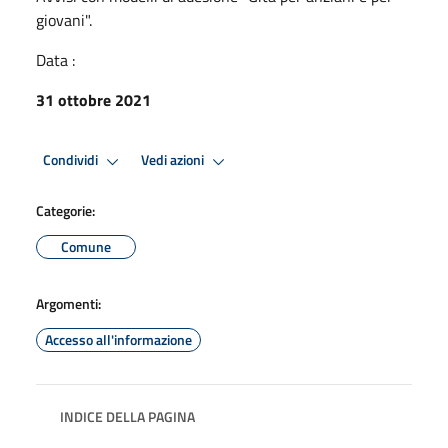
giovani".
Data :
31 ottobre 2021
Condividi
Vedi azioni
Categorie:
Comune
Argomenti:
Accesso all'informazione
INDICE DELLA PAGINA