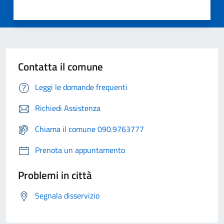
Contatta il comune
Leggi le domande frequenti
Richiedi Assistenza
Chiama il comune 090.9763777
Prenota un appuntamento
Problemi in città
Segnala disservizio