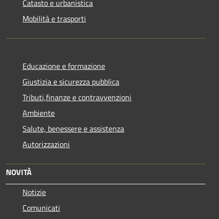
Catasto e urbanistica
Mobilità e trasporti
Educazione e formazione
Giustizia e sicurezza pubblica
Tributi,finanze e contravvenzioni
Ambiente
Salute, benessere e assistenza
Autorizzazioni
NOVITÀ
Notizie
Comunicati