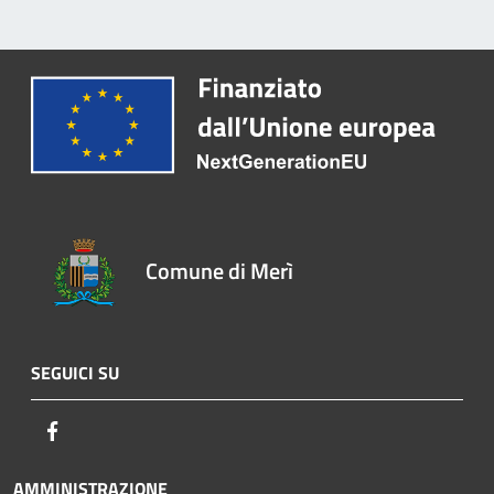
Comune di Merì
SEGUICI SU
Facebook
AMMINISTRAZIONE