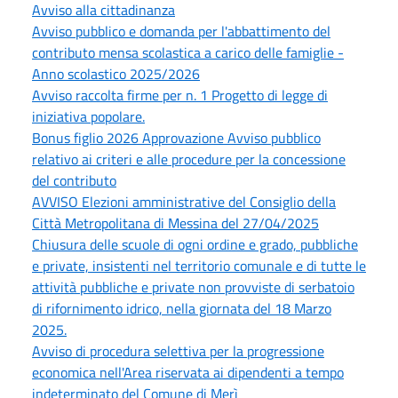
Avviso alla cittadinanza
Avviso pubblico e domanda per l'abbattimento del
contributo mensa scolastica a carico delle famiglie -
Anno scolastico 2025/2026
Avviso raccolta firme per n. 1 Progetto di legge di
iniziativa popolare.
Bonus figlio 2026 Approvazione Avviso pubblico
relativo ai criteri e alle procedure per la concessione
del contributo
AVVISO Elezioni amministrative del Consiglio della
Città Metropolitana di Messina del 27/04/2025
Chiusura delle scuole di ogni ordine e grado, pubbliche
e private, insistenti nel territorio comunale e di tutte le
attività pubbliche e private non provviste di serbatoio
di rifornimento idrico, nella giornata del 18 Marzo
2025.
Avviso di procedura selettiva per la progressione
economica nell'Area riservata ai dipendenti a tempo
indeterminato del Comune di Merì