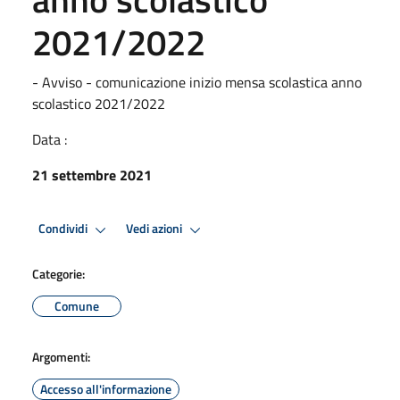
2021/2022
- Avviso - comunicazione inizio mensa scolastica anno
scolastico 2021/2022
Data :
21 settembre 2021
Condividi
Vedi azioni
Categorie:
Comune
Argomenti:
Accesso all'informazione