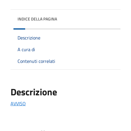
INDICE DELLA PAGINA
Descrizione
A cura di
Contenuti correlati
Descrizione
AVVISO