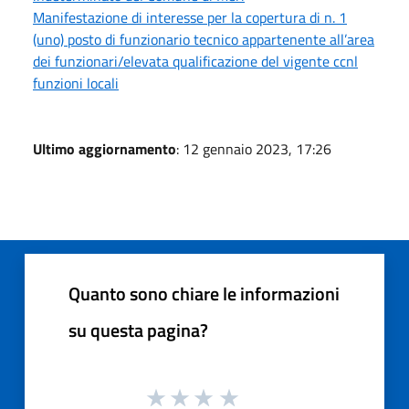
Manifestazione di interesse per la copertura di n. 1
(uno) posto di funzionario tecnico appartenente all’area
dei funzionari/elevata qualificazione del vigente ccnl
funzioni locali
Ultimo aggiornamento
: 12 gennaio 2023, 17:26
Quanto sono chiare le informazioni
su questa pagina?