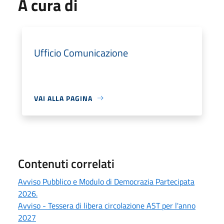
A cura di
Ufficio Comunicazione
VAI ALLA PAGINA
Contenuti correlati
Avviso Pubblico e Modulo di Democrazia Partecipata
2026.
Avviso - Tessera di libera circolazione AST per l'anno
2027