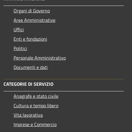
Organi di Governo
Aree Amministrative
Uffici
Enti e fondazioni
Politici
Personale Amministrativo
Documenti e dati
CATEGORIE DI SERVIZIO
Anagrafe e stato civile
Cultura e tempo libero
Vita lavorativa
Imprese e Commercio