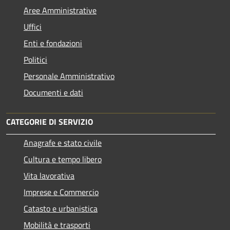
Aree Amministrative
Uffici
Enti e fondazioni
Politici
Personale Amministrativo
Documenti e dati
CATEGORIE DI SERVIZIO
Anagrafe e stato civile
Cultura e tempo libero
Vita lavorativa
Imprese e Commercio
Catasto e urbanistica
Mobilità e trasporti