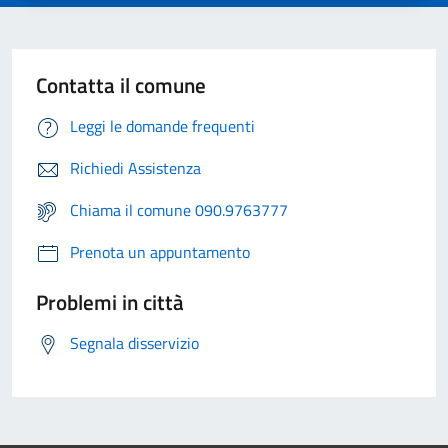
Contatta il comune
Leggi le domande frequenti
Richiedi Assistenza
Chiama il comune 090.9763777
Prenota un appuntamento
Problemi in città
Segnala disservizio