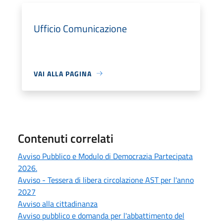
Ufficio Comunicazione
VAI ALLA PAGINA
Contenuti correlati
Avviso Pubblico e Modulo di Democrazia Partecipata
2026.
Avviso - Tessera di libera circolazione AST per l'anno
2027
Avviso alla cittadinanza
Avviso pubblico e domanda per l'abbattimento del