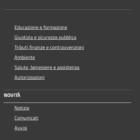
Educazione e formazione
Giustizia e sicurezza pubblica
Tributi,finanze e contravvenzioni
Ambiente
Salute, benessere e assistenza
Autorizzazioni
NOVITÀ
Notizie
Comunicati
Avvisi