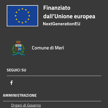
Comune di Merì
SEGUICI SU
Facebook
AMMINISTRAZIONE
Organi di Governo