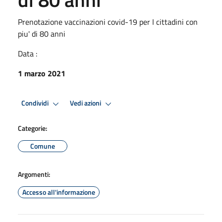
Prenotazione vaccinazioni covid-19 per I cittadini con
piu' di 80 anni
Data :
1 marzo 2021
Condividi
Vedi azioni
Categorie:
Comune
Argomenti:
Accesso all'informazione