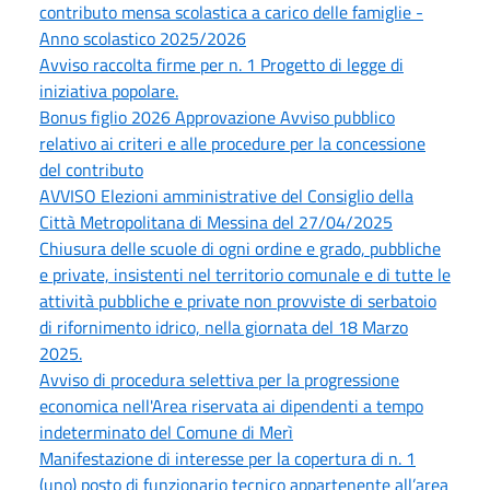
contributo mensa scolastica a carico delle famiglie -
Anno scolastico 2025/2026
Avviso raccolta firme per n. 1 Progetto di legge di
iniziativa popolare.
Bonus figlio 2026 Approvazione Avviso pubblico
relativo ai criteri e alle procedure per la concessione
del contributo
AVVISO Elezioni amministrative del Consiglio della
Città Metropolitana di Messina del 27/04/2025
Chiusura delle scuole di ogni ordine e grado, pubbliche
e private, insistenti nel territorio comunale e di tutte le
attività pubbliche e private non provviste di serbatoio
di rifornimento idrico, nella giornata del 18 Marzo
2025.
Avviso di procedura selettiva per la progressione
economica nell'Area riservata ai dipendenti a tempo
indeterminato del Comune di Merì
Manifestazione di interesse per la copertura di n. 1
(uno) posto di funzionario tecnico appartenente all’area