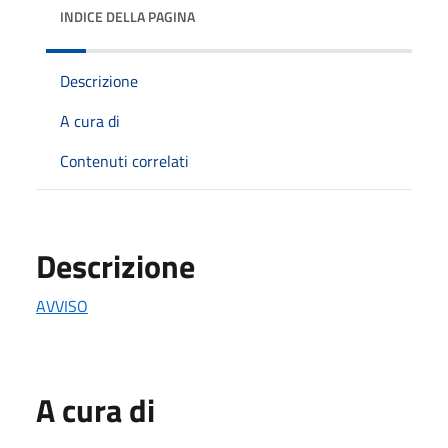
INDICE DELLA PAGINA
Descrizione
A cura di
Contenuti correlati
Descrizione
AVVISO
A cura di