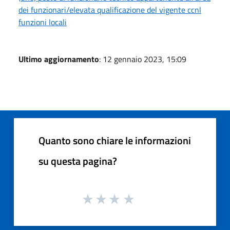
dei funzionari/elevata qualificazione del vigente ccnl
funzioni locali
Ultimo aggiornamento
: 12 gennaio 2023, 15:09
Quanto sono chiare le informazioni
su questa pagina?