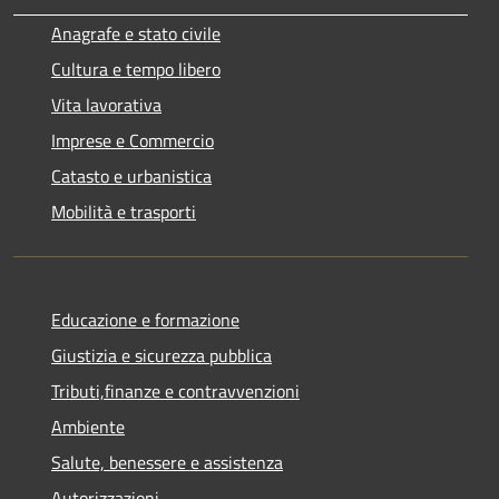
Anagrafe e stato civile
Cultura e tempo libero
Vita lavorativa
Imprese e Commercio
Catasto e urbanistica
Mobilità e trasporti
Educazione e formazione
Giustizia e sicurezza pubblica
Tributi,finanze e contravvenzioni
Ambiente
Salute, benessere e assistenza
Autorizzazioni