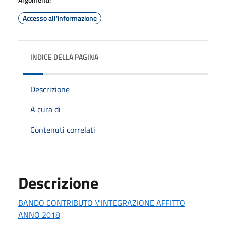
Accesso all'informazione
INDICE DELLA PAGINA
Descrizione
A cura di
Contenuti correlati
Descrizione
BANDO CONTRIBUTO \"INTEGRAZIONE AFFITTO
ANNO 2018