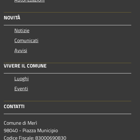
NOVITÀ
Notizie
Comunicati
Avvisi
VIVERE IL COMUNE
Luoghi
Eventi
CONTATTI
Comune di Merì
98040 - Piazza Municipio
Codice Fiscale: 83000690830