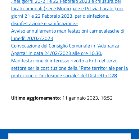
, nei giorni 20-21 e 22 Febbraio 2023 e chiusura dei
locali comunali ( sede Municipale e Polizia Locale ) nei
giorni 21 e 22 Febbraio 2023, per disinfezione,
disinfestazione e sanificazione.-
Avviso annullamento manifestazioni carnevalesche di
lunedi' 20/02/2023
Convocazione del Consiglio Comunale in "Adunanza
Aperta" in data 24/02/2023 alle ore 10:30.
Manifestazione di interesse rivolto a Enti del terzo
settore per la costituzione della "Rete territoriale per la
protezione e l'inclusione sociale" del Distretto D28
Ultimo aggiornamento
: 11 gennaio 2023, 16:52