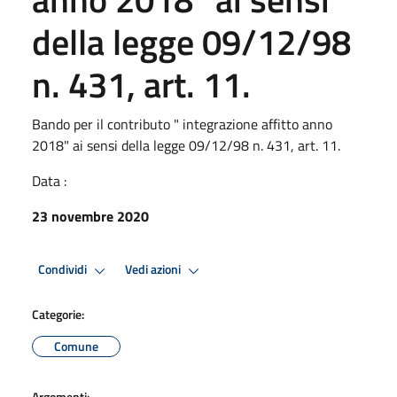
della legge 09/12/98
n. 431, art. 11.
Bando per il contributo " integrazione affitto anno
2018" ai sensi della legge 09/12/98 n. 431, art. 11.
Data :
23 novembre 2020
Condividi
Vedi azioni
Categorie:
Comune
Argomenti: