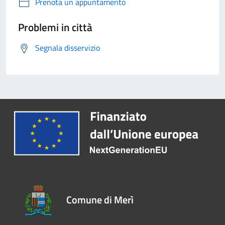
Prenota un appuntamento
Problemi in città
Segnala disservizio
Comune di Merì