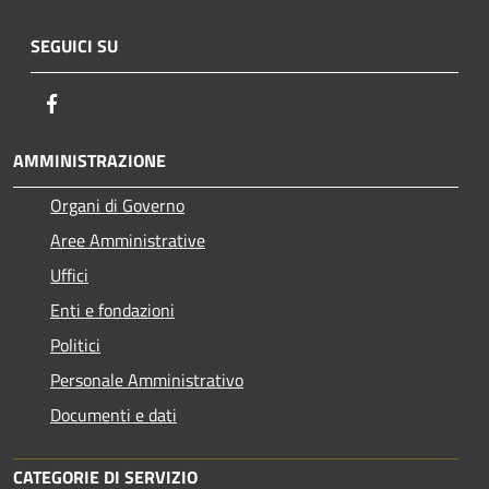
SEGUICI SU
Facebook
AMMINISTRAZIONE
Organi di Governo
Aree Amministrative
Uffici
Enti e fondazioni
Politici
Personale Amministrativo
Documenti e dati
CATEGORIE DI SERVIZIO