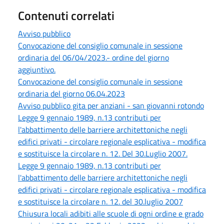
Contenuti correlati
Avviso pubblico
Convocazione del consiglio comunale in sessione
ordinaria del 06/04/2023.- ordine del giorno
aggiuntivo.
Convocazione del consiglio comunale in sessione
ordinaria del giorno 06.04.2023
Avviso pubblico gita per anziani - san giovanni rotondo
Legge 9 gennaio 1989, n.13 contributi per
l'abbattimento delle barriere architettoniche negli
edifici privati - circolare regionale esplicativa - modifica
e sostituisce la circolare n. 12. Del 30.Luglio 2007.
Legge 9 gennaio 1989, n.13 contributi per
l'abbattimento delle barriere architettoniche negli
edifici privati - circolare regionale esplicativa - modifica
e sostituisce la circolare n. 12. del 30.luglio 2007
Chiusura locali adibiti alle scuole di ogni ordine e grado