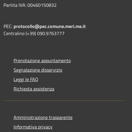
Partita IVA: 00460150832
PEC:
protocollo@pec.comune.meri.me.it
Centralino (+39) 090.9763777
Prenotazione appuntamento
Segnalazione disservizio
Leggi le FAQ
Richiesta assistenza
Amministrazione trasparente
Informativa privacy