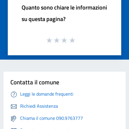
Quanto sono chiare le informazioni
su questa pagina?
Contatta il comune
Leggi le domande frequenti
Richiedi Assistenza
Chiama il comune 090.9763777