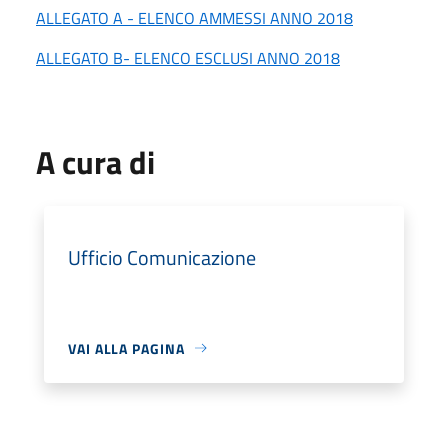
ALLEGATO A - ELENCO AMMESSI ANNO 2018
ALLEGATO B- ELENCO ESCLUSI ANNO 2018
A cura di
Ufficio Comunicazione
VAI ALLA PAGINA