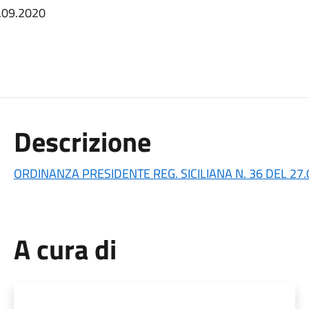
7.09.2020
Descrizione
ORDINANZA PRESIDENTE REG. SICILIANA N. 36 DEL 27.
A cura di