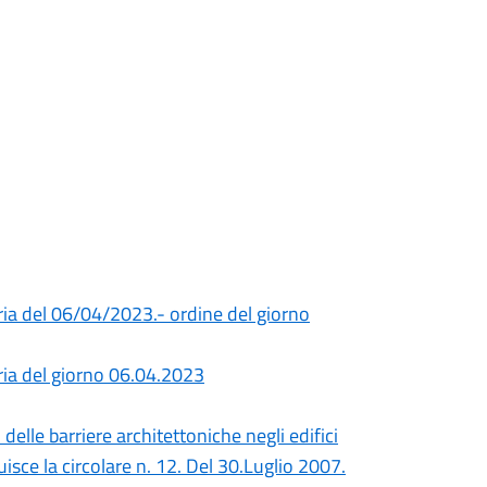
ia del 06/04/2023.- ordine del giorno
ria del giorno 06.04.2023
elle barriere architettoniche negli edifici
tuisce la circolare n. 12. Del 30.Luglio 2007.