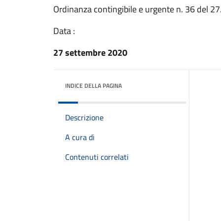
Ordinanza contingibile e urgente n. 36 del 2
Data :
27 settembre 2020
INDICE DELLA PAGINA
Descrizione
A cura di
Contenuti correlati