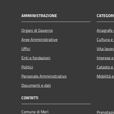
AMMINISTRAZIONE
CATEGORI
Organi di Governo
Anagrafe e
Aree Amministrative
Cultura e
Uffici
Vita lavor
Enti e fondazioni
Imprese 
Politici
Catasto e
Personale Amministrativo
Mobilità e
Documenti e dati
CONTATTI
Comune di Merì
Prenotaz