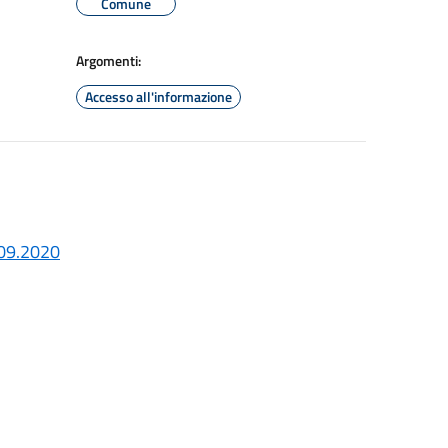
Comune
Argomenti:
Accesso all'informazione
09.2020