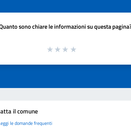
Quanto sono chiare le informazioni su questa pagina
atta il comune
Leggi le domande frequenti