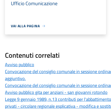
Ufficio Comunicazione
VAI ALLA PAGINA
Contenuti correlati
Avviso pubblico
Convocazione del consiglio comunale in sessione ordinar
aggiuntivo.
Convocazione del consiglio comunale in sessione ordina
Avviso pubblico gita per anziani - san giovanni rotondo
Legge 9 gennaio 1989, n.13 contributi per l'abbattimento d
privati - circolare regionale esplicativa - modifica e sosti