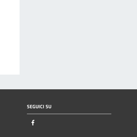
SEGUICI SU
Facebook