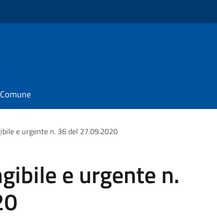
il Comune
ibile e urgente n. 36 del 27.09.2020
gibile e urgente n.
20