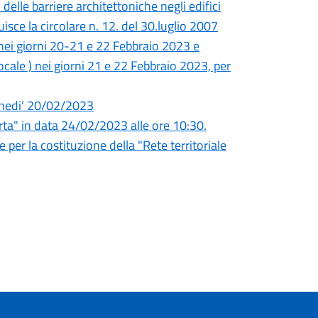
elle barriere architettoniche negli edifici
uisce la circolare n. 12. del 30.luglio 2007
, nei giorni 20-21 e 22 Febbraio 2023 e
ocale ) nei giorni 21 e 22 Febbraio 2023, per
unedi' 20/02/2023
a" in data 24/02/2023 alle ore 10:30.
 per la costituzione della "Rete territoriale