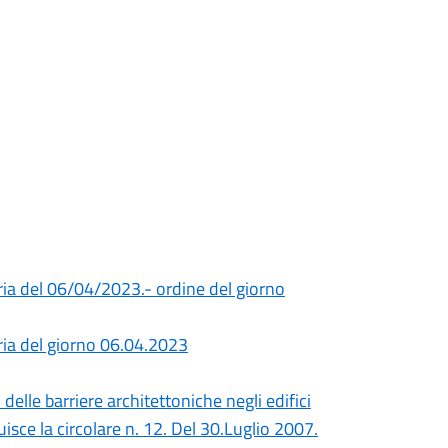
ia del 06/04/2023.- ordine del giorno
ria del giorno 06.04.2023
elle barriere architettoniche negli edifici
tuisce la circolare n. 12. Del 30.Luglio 2007.