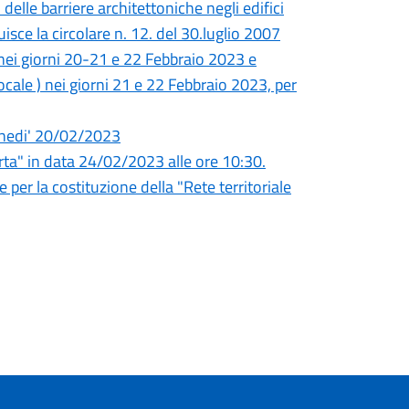
elle barriere architettoniche negli edifici
uisce la circolare n. 12. del 30.luglio 2007
, nei giorni 20-21 e 22 Febbraio 2023 e
ocale ) nei giorni 21 e 22 Febbraio 2023, per
unedi' 20/02/2023
a" in data 24/02/2023 alle ore 10:30.
 per la costituzione della "Rete territoriale