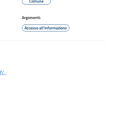
Comune
Argomenti:
Accesso all'informazione
I\'