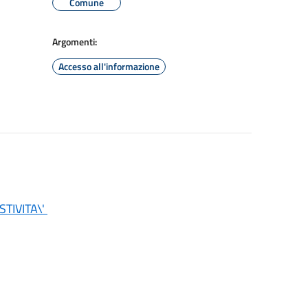
Comune
Argomenti:
Accesso all'informazione
TIVITA\'