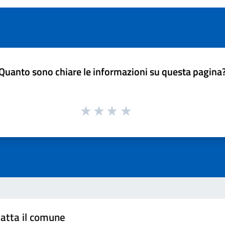
Quanto sono chiare le informazioni su questa pagina
atta il comune