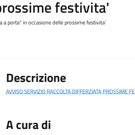
prossime festivita'
a a porta" in occasione delle prossime festivita'
Descrizione
AVVISO SERVIZIO RACCOLTA DIFFERZIATA PROSSIME FES
A cura di