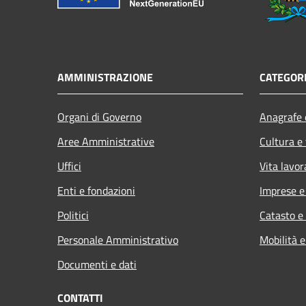
AMMINISTRAZIONE
CATEGORI
Organi di Governo
Anagrafe e
Aree Amministrative
Cultura e
Uffici
Vita lavor
Enti e fondazioni
Imprese 
Politici
Catasto e
Personale Amministrativo
Mobilità e
Documenti e dati
CONTATTI