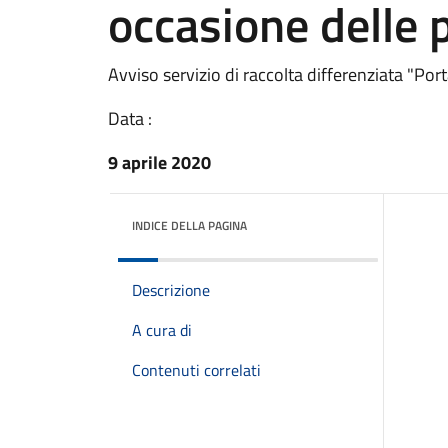
occasione delle 
Avviso servizio di raccolta differenziata "Port
Data :
9 aprile 2020
INDICE DELLA PAGINA
Descrizione
A cura di
Contenuti correlati