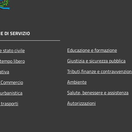
E DI SERVIZIO
Educazione e formazione
 stato civile
Giustizia e sicurezza pubblica
 tempo libero
Tributi,finanze e contravvenzion
ativa
Ambiente
e Commercio
Salute, benessere e assistenza
 urbanistica
Autorizzazioni
 trasporti