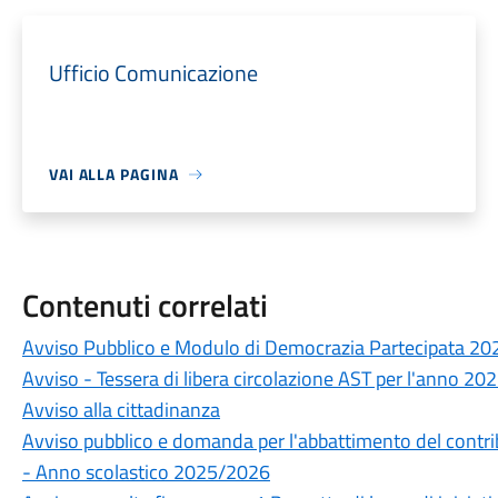
Ufficio Comunicazione
VAI ALLA PAGINA
Contenuti correlati
Avviso Pubblico e Modulo di Democrazia Partecipata 20
Avviso - Tessera di libera circolazione AST per l'anno 20
Avviso alla cittadinanza
Avviso pubblico e domanda per l'abbattimento del contrib
- Anno scolastico 2025/2026