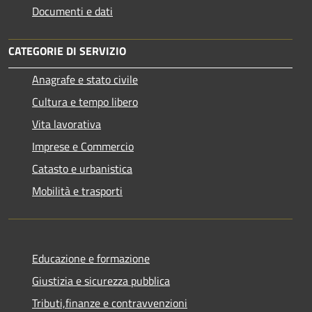
Documenti e dati
CATEGORIE DI SERVIZIO
Anagrafe e stato civile
Cultura e tempo libero
Vita lavorativa
Imprese e Commercio
Catasto e urbanistica
Mobilità e trasporti
Educazione e formazione
Giustizia e sicurezza pubblica
Tributi,finanze e contravvenzioni