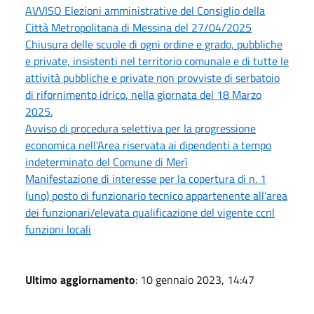
AVVISO Elezioni amministrative del Consiglio della
Città Metropolitana di Messina del 27/04/2025
Chiusura delle scuole di ogni ordine e grado, pubbliche
e private, insistenti nel territorio comunale e di tutte le
attività pubbliche e private non provviste di serbatoio
di rifornimento idrico, nella giornata del 18 Marzo
2025.
Avviso di procedura selettiva per la progressione
economica nell'Area riservata ai dipendenti a tempo
indeterminato del Comune di Merì
Manifestazione di interesse per la copertura di n. 1
(uno) posto di funzionario tecnico appartenente all’area
dei funzionari/elevata qualificazione del vigente ccnl
funzioni locali
Ultimo aggiornamento
: 10 gennaio 2023, 14:47