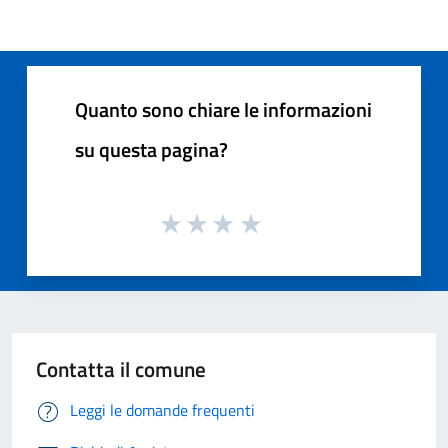
Quanto sono chiare le informazioni
su questa pagina?
Contatta il comune
Leggi le domande frequenti