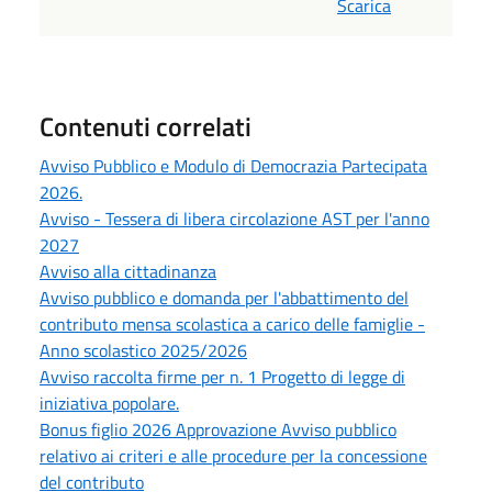
Scarica
Contenuti correlati
Avviso Pubblico e Modulo di Democrazia Partecipata
2026.
Avviso - Tessera di libera circolazione AST per l'anno
2027
Avviso alla cittadinanza
Avviso pubblico e domanda per l'abbattimento del
contributo mensa scolastica a carico delle famiglie -
Anno scolastico 2025/2026
Avviso raccolta firme per n. 1 Progetto di legge di
iniziativa popolare.
Bonus figlio 2026 Approvazione Avviso pubblico
relativo ai criteri e alle procedure per la concessione
del contributo