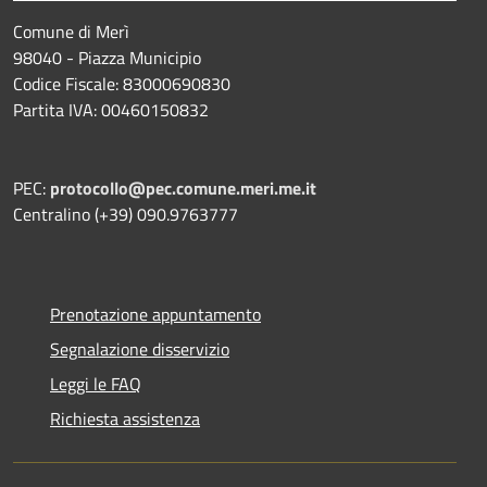
Comune di Merì
98040 - Piazza Municipio
Codice Fiscale: 83000690830
Partita IVA: 00460150832
PEC:
protocollo@pec.comune.meri.me.it
Centralino (+39) 090.9763777
Prenotazione appuntamento
Segnalazione disservizio
Leggi le FAQ
Richiesta assistenza