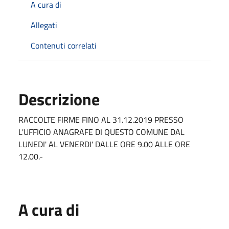
A cura di
Allegati
Contenuti correlati
Descrizione
RACCOLTE FIRME FINO AL 31.12.2019 PRESSO
L'UFFICIO ANAGRAFE DI QUESTO COMUNE DAL
LUNEDI' AL VENERDI' DALLE ORE 9.00 ALLE ORE
12.00.-
A cura di