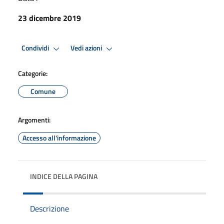
23 dicembre 2019
Condividi
Vedi azioni
Categorie:
Comune
Argomenti:
Accesso all'informazione
INDICE DELLA PAGINA
Descrizione