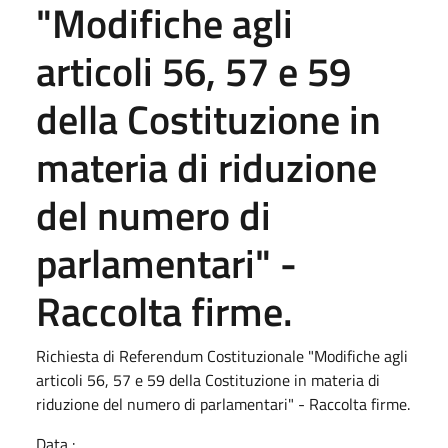
"Modifiche agli
articoli 56, 57 e 59
della Costituzione in
materia di riduzione
del numero di
parlamentari" -
Raccolta firme.
Richiesta di Referendum Costituzionale "Modifiche agli
articoli 56, 57 e 59 della Costituzione in materia di
riduzione del numero di parlamentari" - Raccolta firme.
Data :