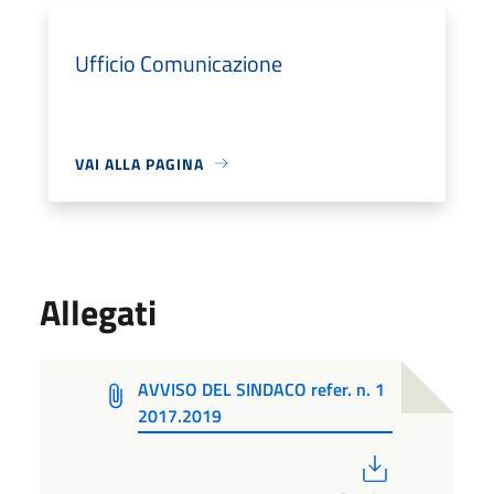
Ufficio Comunicazione
VAI ALLA PAGINA
Allegati
AVVISO DEL SINDACO refer. n. 1
2017.2019
PDF