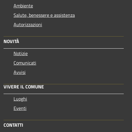
Ambiente
Salute, benessere e assistenza
Autorizzazioni
NOVITÀ
Notizie
Comunicati
Avvisi
VIVERE IL COMUNE
Luoghi
Eventi
CONTATTI