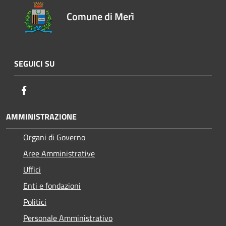
Comune di Merì
SEGUICI SU
Facebook
AMMINISTRAZIONE
Organi di Governo
Aree Amministrative
Uffici
Enti e fondazioni
Politici
Personale Amministrativo