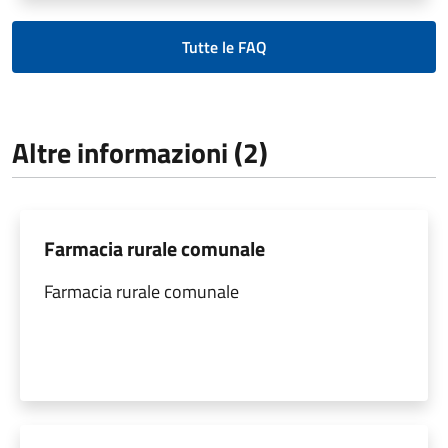
Tutte le FAQ
Altre informazioni (2)
Farmacia rurale comunale
Farmacia rurale comunale