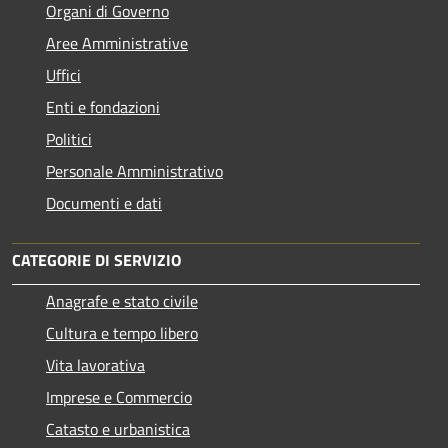
Organi di Governo
Aree Amministrative
Uffici
Enti e fondazioni
Politici
Personale Amministrativo
Documenti e dati
CATEGORIE DI SERVIZIO
Anagrafe e stato civile
Cultura e tempo libero
Vita lavorativa
Imprese e Commercio
Catasto e urbanistica