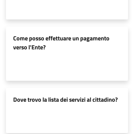
Come posso effettuare un pagamento
verso l'Ente?
Dove trovo la lista dei servizi al cittadino?