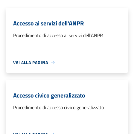
Accesso ai servizi dell'ANPR
Procedimento di accesso ai servizi dell'ANPR
VAI ALLA PAGINA
Accesso civico generalizzato
Procedimento di accesso civico generalizzato