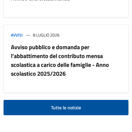
AVVISI
8 LUGLIO 2026
Avviso pubblico e domanda per
l'abbattimento del contributo mensa
scolastica a carico delle famiglie - Anno
scolastico 2025/2026
Tutte le notizie