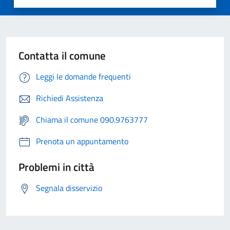
Contatta il comune
Leggi le domande frequenti
Richiedi Assistenza
Chiama il comune 090.9763777
Prenota un appuntamento
Problemi in città
Segnala disservizio