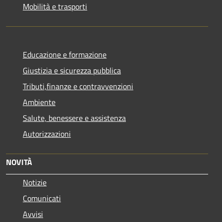
Mobilità e trasporti
Educazione e formazione
Giustizia e sicurezza pubblica
Tributi,finanze e contravvenzioni
Ambiente
Salute, benessere e assistenza
Autorizzazioni
NOVITÀ
Notizie
Comunicati
Avvisi