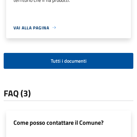
VAI ALLA PAGINA
Tutti i documenti
FAQ (3)
Come posso contattare il Comune?