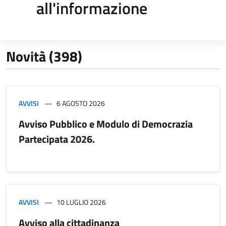
all'informazione
Novità (398)
AVVISI
6 AGOSTO 2026
Avviso Pubblico e Modulo di Democrazia
Partecipata 2026.
AVVISI
10 LUGLIO 2026
Avviso alla cittadinanza