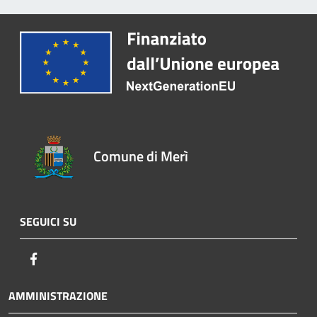
Comune di Merì
SEGUICI SU
Facebook
AMMINISTRAZIONE