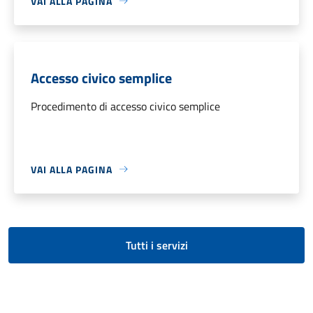
VAI ALLA PAGINA
Accesso civico semplice
Procedimento di accesso civico semplice
VAI ALLA PAGINA
Tutti i servizi