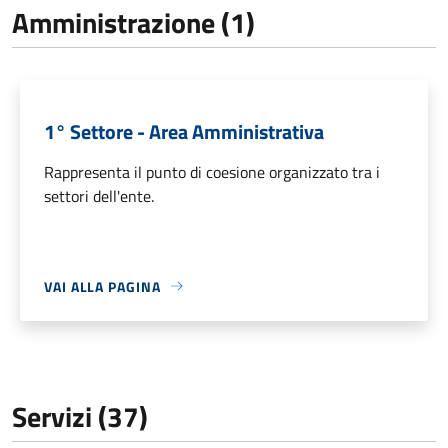
Amministrazione (1)
1° Settore - Area Amministrativa
Rappresenta il punto di coesione organizzato tra i
settori dell'ente.
VAI ALLA PAGINA
Servizi (37)