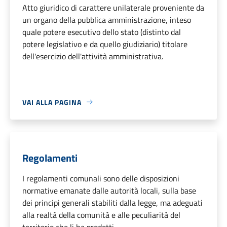
Atto giuridico di carattere unilaterale proveniente da
un organo della pubblica amministrazione, inteso
quale potere esecutivo dello stato (distinto dal
potere legislativo e da quello giudiziario) titolare
dell'esercizio dell'attività amministrativa.
VAI ALLA PAGINA
Regolamenti
I regolamenti comunali sono delle disposizioni
normative emanate dalle autorità locali, sulla base
dei principi generali stabiliti dalla legge, ma adeguati
alla realtà della comunità e alle peculiarità del
territorio che li ha prodotti.