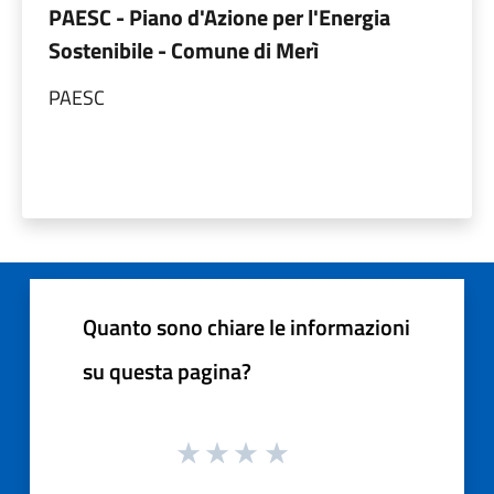
PAESC - Piano d'Azione per l'Energia
Sostenibile - Comune di Merì
PAESC
Quanto sono chiare le informazioni
su questa pagina?