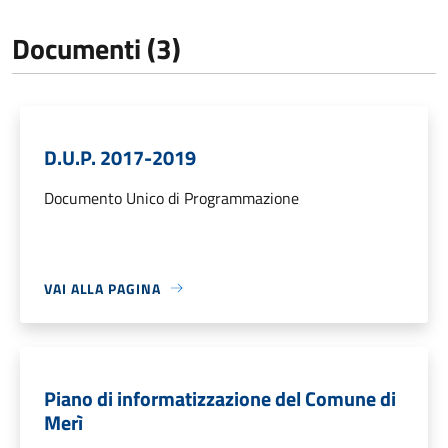
Documenti (3)
D.U.P. 2017-2019
Documento Unico di Programmazione
VAI ALLA PAGINA
Piano di informatizzazione del Comune di
Merì